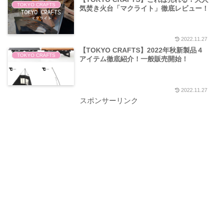
TOKYO CRAFTS
気焚き火台「マクライト」徹底レビュー！
2022.11.27
【TOKYO CRAFTS】2022年秋新製品４
TOKYO CRAFTS
アイテム徹底紹介！一般販売開始！
2022.11.27
スポンサーリンク