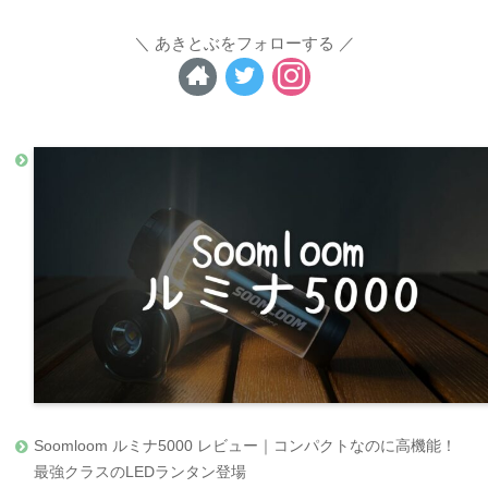
あきとぶをフォローする
Soomloom ルミナ5000 レビュー｜コンパクトなのに高機能！
最強クラスのLEDランタン登場