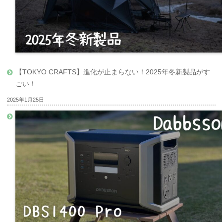
【TOKYO CRAFTS】進化が止まらない！2025年冬新製品がす
ごい！
2025年1月25日