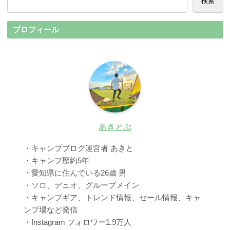
検索
プロフィール
あきとぶ
・キャンプブログ運営者 あきと
・キャンプ歴約5年
・愛知県に住んでいる26歳 男
・ソロ、デュオ、グループメイン
・キャンプギア、トレンド情報、セール情報、キャ
ンプ場など発信
・Instagram フォロワー1.9万人