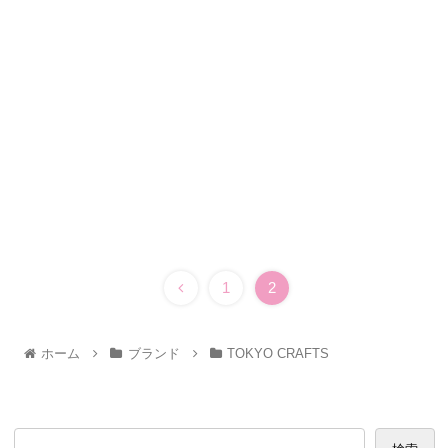
1
2
ホーム
ブランド
TOKYO CRAFTS