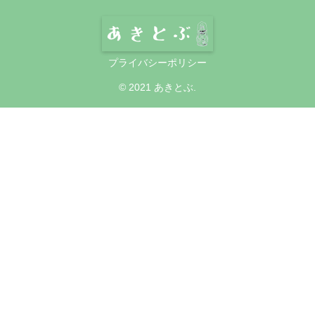
プライバシーポリシー
© 2021 あきとぶ.