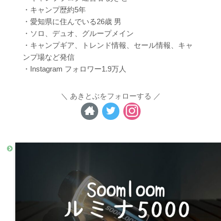
・キャンプ歴約5年
・愛知県に住んでいる26歳 男
・ソロ、デュオ、グループメイン
・キャンプギア、トレンド情報、セール情報、キャ
ンプ場など発信
・Instagram フォロワー1.9万人
あきとぶをフォローする