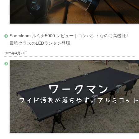
Soomloom ルミナ5000 レビュー｜コンパクトなのに高機能！
最強クラスのLEDランタン登場
2025年4月27日