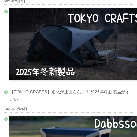
2025年2月7日
【TOKYO CRAFTS】進化が止まらない！2025年冬新製品がす
ごい！
2025年1月25日