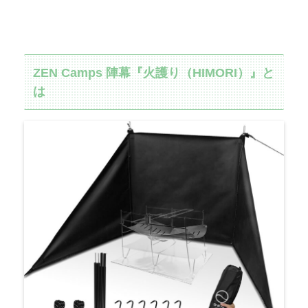
ZEN Camps 陣幕『火護り（HIMORI）』と
は