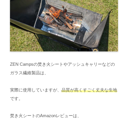
ZEN Campsの焚き火シートやアッシュキャリーなどの
ガラス繊維製品は、
実際に使用していますが、
品質が高くすごく丈夫な生地
です。
焚き火シートのAmazonレビューは、