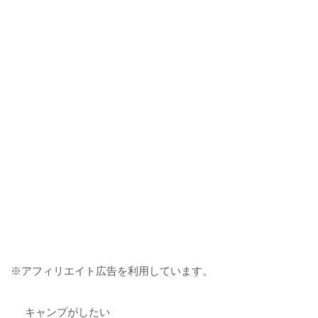
※アフィリエイト広告を利用しています。
キャンプがしたい