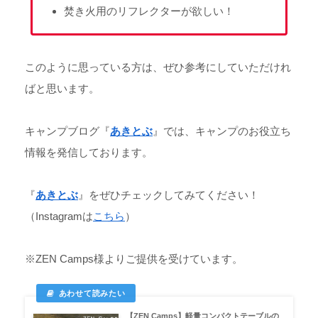
焚き火用のリフレクターが欲しい！
このように思っている方は、ぜひ参考にしていただけれ
ばと思います。
キャンプブログ『
あきとぶ
』では、キャンプのお役立ち
情報を発信しております。
『
あきとぶ
』をぜひチェックしてみてください！
（Instagramは
こちら
）
※ZEN Camps様よりご提供を受けています。
【ZEN Camps】軽量コンパクトテーブルの