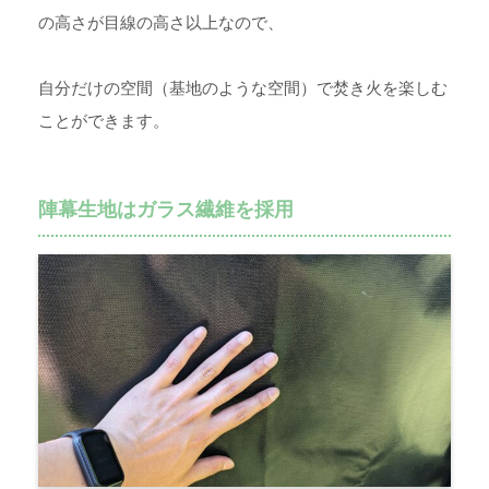
の高さが目線の高さ以上なので、
自分だけの空間（基地のような空間）で焚き火を楽しむ
ことができます。
陣幕生地はガラス繊維を採用