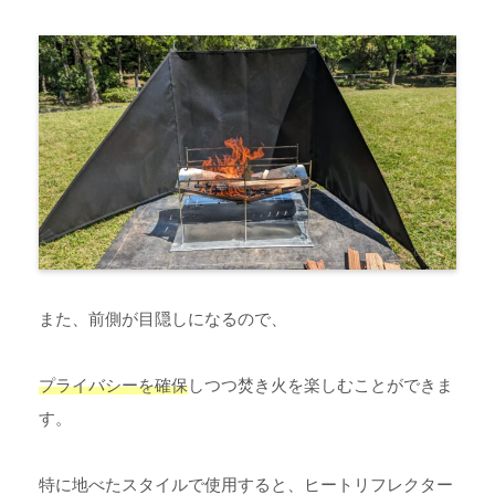
また、前側が目隠しになるので、
プライバシーを確保
しつつ焚き火を楽しむことができま
す。
特に地べたスタイルで使用すると、ヒートリフレクター