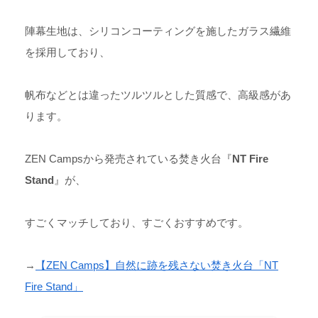
陣幕生地は、シリコンコーティングを施したガラス繊維
を採用しており、
帆布などとは違ったツルツルとした質感で、高級感があ
ります。
ZEN Campsから発売されている焚き火台『
NT Fire
Stand
』が、
すごくマッチしており、すごくおすすめです。
→
【ZEN Camps】自然に跡を残さない焚き火台「NT
Fire Stand」