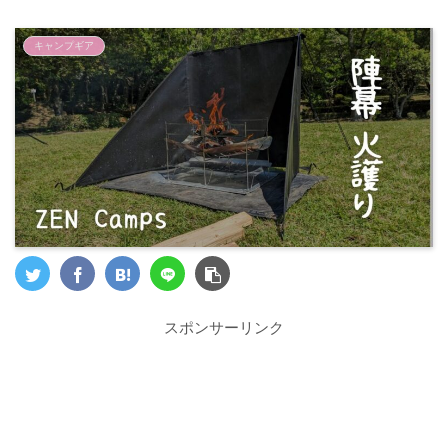
キャンプギア
スポンサーリンク