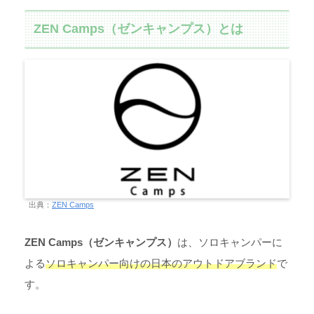
ZEN Camps（ゼンキャンプス）とは
出典：
ZEN Camps
ZEN Camps（ゼンキャンプス）
は、ソロキャンパーに
よる
ソロキャンパー向けの日本のアウトドアブランド
で
す。