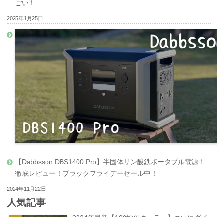
ごい！
2025年1月25日
【Dabbsson DBS1400 Pro】半固体リン酸鉄ポータブル電源！
徹底レビュー！ブラックフライデーセール中！
2024年11月22日
人気記事