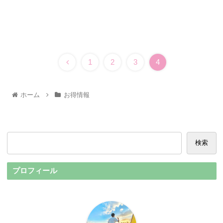
1
2
3
4
ホーム
お得情報
検索
プロフィール