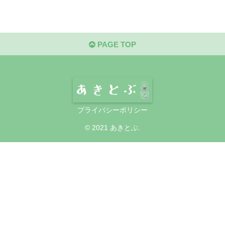
PAGE TOP
プライバシーポリシー
© 2021 あきとぶ.