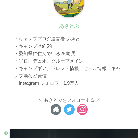
あきとぶ
・キャンプブログ運営者 あきと
・キャンプ歴約5年
・愛知県に住んでいる26歳 男
・ソロ、デュオ、グループメイン
・キャンプギア、トレンド情報、セール情報、キャ
ンプ場など発信
・Instagram フォロワー1.9万人
あきとぶをフォローする