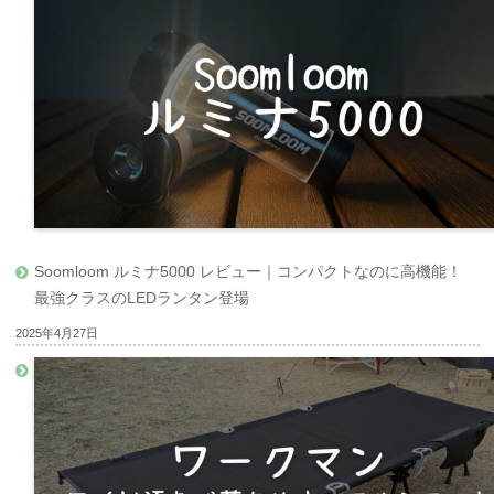
Soomloom ルミナ5000 レビュー｜コンパクトなのに高機能！
最強クラスのLEDランタン登場
2025年4月27日