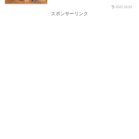
2022.10.01
スポンサーリンク