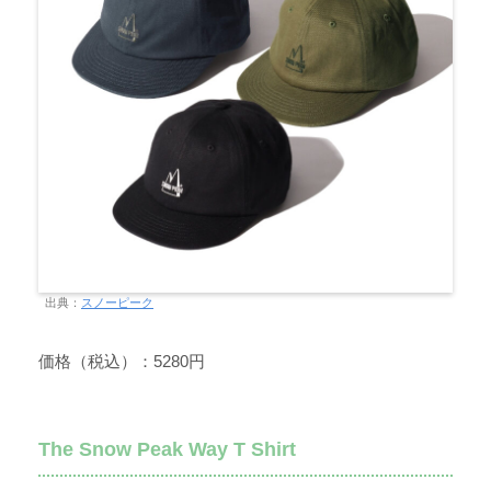
出典：
スノーピーク
価格（税込）：5280円
The Snow Peak Way T Shirt