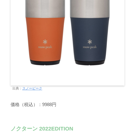
出典：
スノーピーク
価格（税込）：9988円
ノクターン 2022EDITION