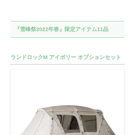
『雪峰祭2022年春』限定アイテム11品
ランドロックM アイボリー オプションセット