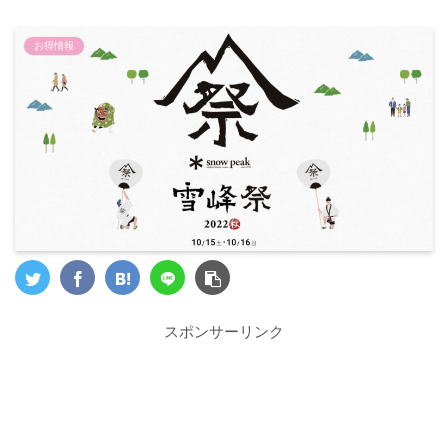
お得情報
スポンサーリンク