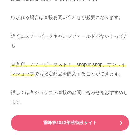
行かれる場合は直接お問い合わせが必要になります。
近くにスノーピークキャンプフィールドがない！って方
も
直営店、スノーピークストア、shop in shop、オンライ
ンショップ
でも限定商品を購入することができます。
詳しくは各ショップへ直接のお問い合わせをおすすめし
ます。
雪峰祭2022年秋特設サイト