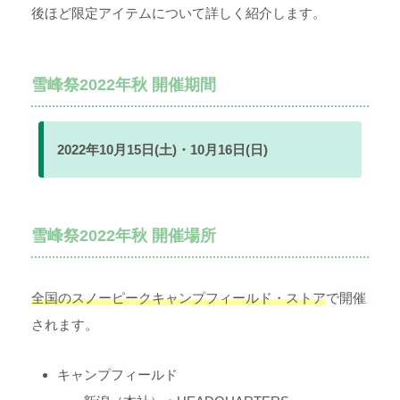
後ほど限定アイテムについて詳しく紹介します。
雪峰祭2022年秋 開催期間
2022年10月15日(土)・10月16日(日)
雪峰祭2022年秋 開催場所
全国のスノーピークキャンプフィールド・ストア
で開催
されます。
キャンプフィールド