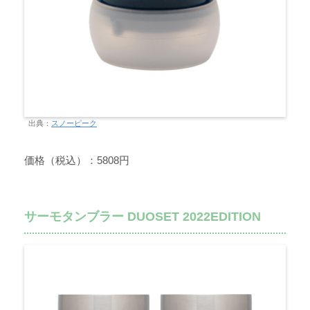
出典：
スノーピーク
価格（税込）：5808円
サーモタンブラー DUOSET 2022EDITION