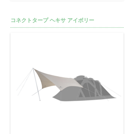
コネクトタープ ヘキサ アイボリー