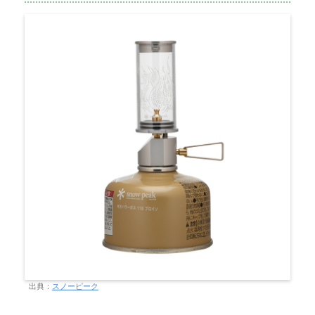
出典：
スノーピーク