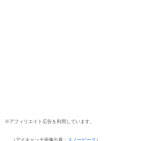
※アフィリエイト広告を利用しています。
（アイキャッチ画像出典：
スノーピーク
）