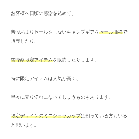
お客様へ日頃の感謝を込めて、
普段あまりセールをしないキャンプギアを
セール価格
で
販売したり、
雪峰祭限定アイテム
を販売したりします。
特に限定アイテムは人気が高く、
早々に売り切れになってしまうものもあります。
限定デザインのミニシェラカップ
は知っている方もいる
と思います。