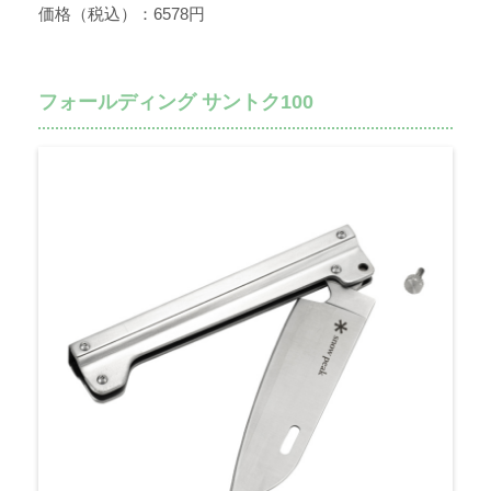
価格（税込）：6578円
フォールディング サントク100