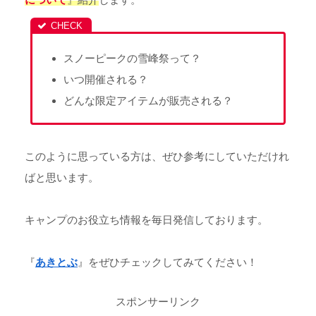
スノーピークの雪峰祭って？
いつ開催される？
どんな限定アイテムが販売される？
このように思っている方は、ぜひ参考にしていただけれ
ばと思います。
キャンプのお役立ち情報を毎日発信しております。
『
あきとぶ
』をぜひチェックしてみてください！
スポンサーリンク