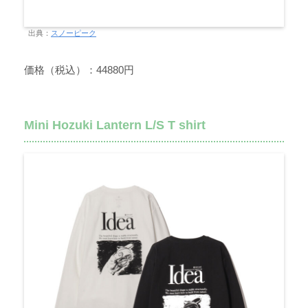
出典：
スノーピーク
価格（税込）：44880円
Mini Hozuki Lantern L/S T shirt