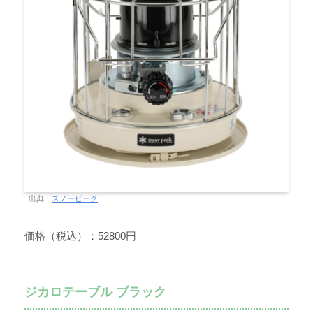
出典：
スノーピーク
価格（税込）：52800円
ジカロテーブル ブラック