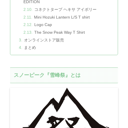
EDITION
コネクトタープ ヘキサ アイボリー
Mini Hozuki Lantern L/S T shirt
Logo Cap
The Snow Peak Way T Shirt
オンラインストア販売
まとめ
スノーピーク『雪峰祭』とは