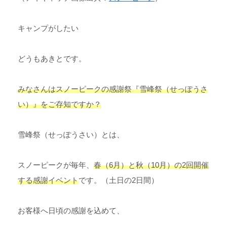
キャンプがしたい
どうもあきとです。
みなさんはスノーピークの感謝祭『雪峰祭（せっぽうさ
い）』をご存知ですか？
雪峰祭（せっぽうさい）とは、
スノーピークが毎年、
春（6月）と秋（10月）の2回開催
する感謝イベント
です。（土日の2日間）
お客様へ日頃の感謝を込めて、