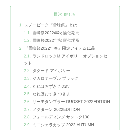
目次
スノーピーク『雪峰祭』とは
雪峰祭2022年秋 開催期間
雪峰祭2022年秋 開催場所
『雪峰祭2022年春』限定アイテム11品
ランドロックM アイボリー オプションセ
ット
タクード アイボリー
ジカロテーブル ブラック
たねほおずき たねび
たねほおずき つきよ
サーモタンブラー DUOSET 2022EDITION
ノクターン 2022EDITION
フォールディング サントク100
ミニシェラカップ 2022 AUTUMN