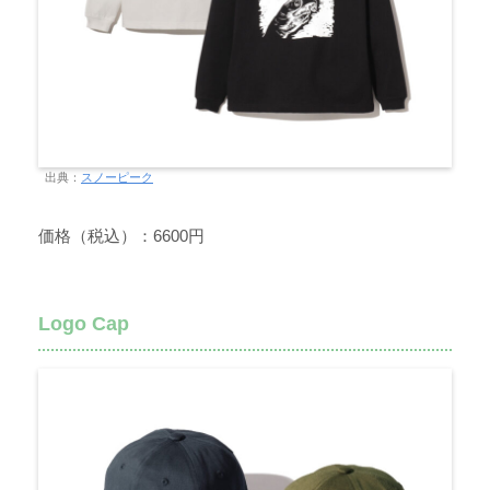
出典：
スノーピーク
価格（税込）：6600円
Logo Cap