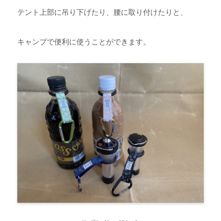
テント上部に吊り下げたり、腰に取り付けたりと、
キャンプで便利に使うことができます。