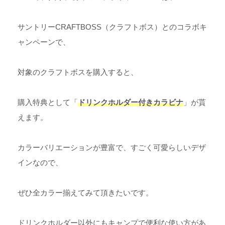
サントリーCRAFTBOSS（クラフトボス）とのコラボキ
ャンペーンで、
対象のクラフトボスを購入すると、
購入特典として「
ドリンクホルダー付きカラビナ
」が貰
えます。
カラーバリエーションが豊富で、すごく可愛らしいデザ
インなので、
ぜひ全カラー揃えてみて頂きたいです。
ドリンクホルダー以外にもキャンプで便利な使い方があ