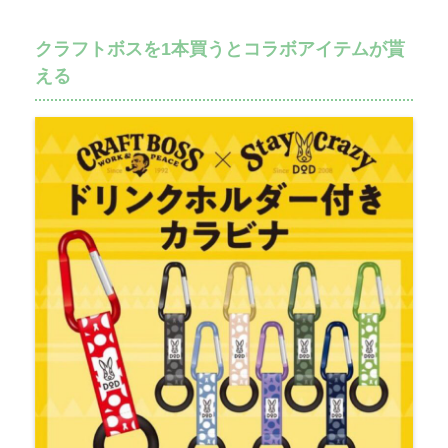
クラフトボスを1本買うとコラボアイテムが貰
える