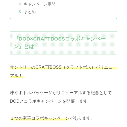
キャンペーン期間
まとめ
『DOD×CRAFTBOSSコラボキャンペー
ン』とは
サントリーのCRAFTBOSS（クラフトボス）がリニュー
アル！
味やボトルパッケージがリニューアルする記念として、
DODとコラボキャンペーンを開催します。
３つの豪華コラボキャンペーン
があります。