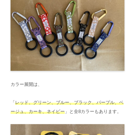
カラー展開は、
「
レッド、グリーン、ブルー、ブラック、パープル、ベ
ージュ、カーキ、ネイビー
」と全8カラーもあります。