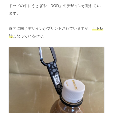
ドッドの中にうさぎや「DOD」のデザインが隠れてい
ます。
両面に同じデザインがプリントされていますが、
上下反
対
になっているので、