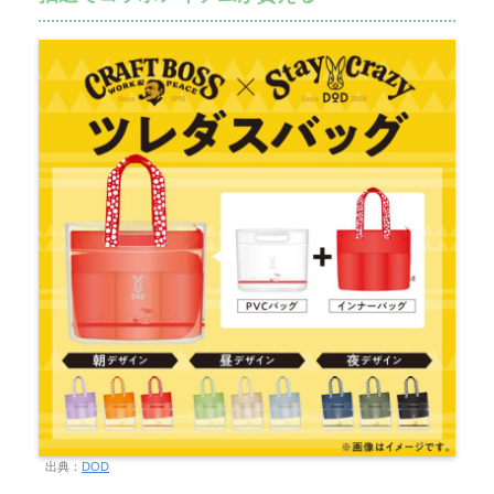
出典：
DOD