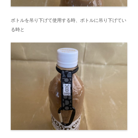
ボトルを吊り下げて使用する時、ボトルに吊り下げてい
る時と