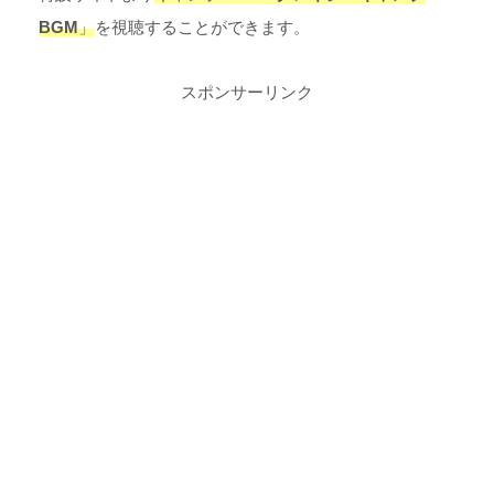
BGM
」
を視聴することができます。
スポンサーリンク