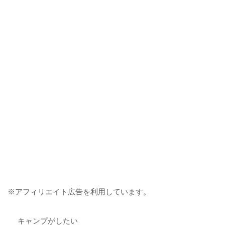
※アフィリエイト広告を利用しています。
キャンプがしたい