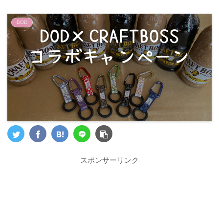
DOD
スポンサーリンク