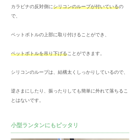
カラビナの反対側に
シリコンのループが付いている
の
で、
ペットボトルの上部に取り付けることができ、
ペットボトルを吊り下げる
ことができます。
シリコンのループは、結構太くしっかりしているので、
逆さまにしたり、振ったりしても簡単に外れて落ちるこ
とはないです。
小型ランタンにもピッタリ