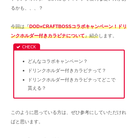
るかも、、、？
今回は『
DOD×CRAFTBOSSコラボキャンペーン！ドリ
ンクホルダー付きカラビナについて
』紹介
します。
どんなコラボキャンペーン？
ドリンクホルダー付きカラビナって？
ドリンクホルダー付きカラビナってどこで
貰える？
このように思っている方は、ぜひ参考にしていただけれ
ばと思います。