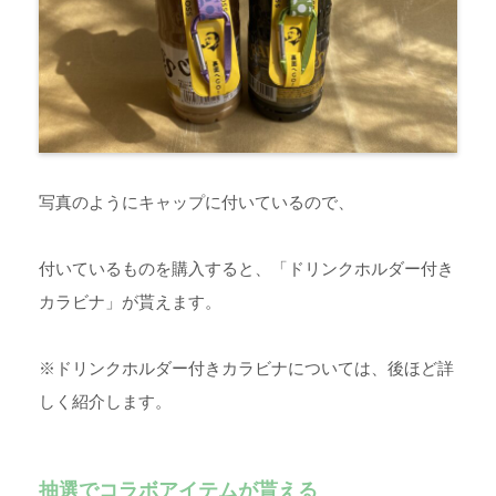
写真のようにキャップに付いているので、
付いているものを購入すると、「ドリンクホルダー付き
カラビナ」が貰えます。
※ドリンクホルダー付きカラビナについては、後ほど詳
しく紹介します。
抽選でコラボアイテムが貰える