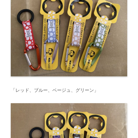
「レッド、ブルー、ベージュ、グリーン」