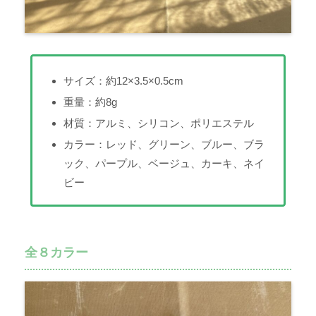
サイズ：約12×3.5×0.5cm
重量：約8g
材質：アルミ、シリコン、ポリエステル
カラー：レッド、グリーン、ブルー、ブラ
ック、パープル、ベージュ、カーキ、ネイ
ビー
全８カラー