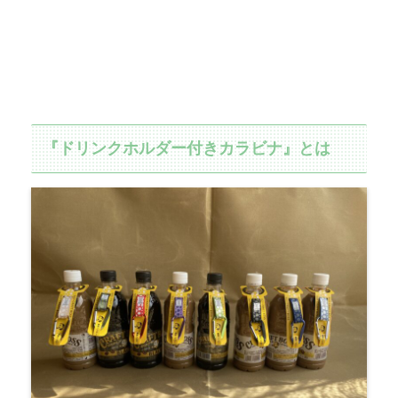
『ドリンクホルダー付きカラビナ』とは