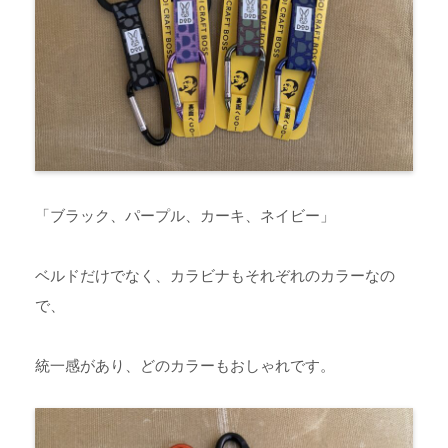
「ブラック、パープル、カーキ、ネイビー」
ベルドだけでなく、カラビナもそれぞれのカラーなの
で、
統一感があり、どのカラーもおしゃれです。