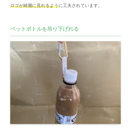
ロゴが綺麗に見れるよう
に工夫されています。
ペットボトルを吊り下げれる