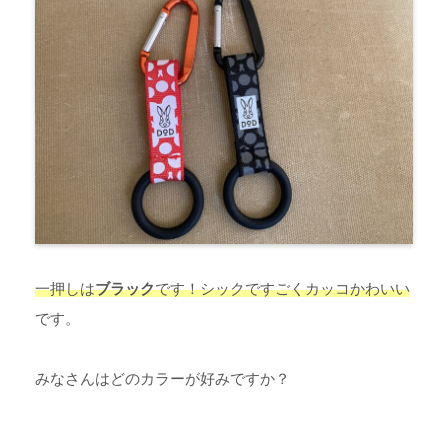
一押しは
ブラック
です！シックですごくカッコかわいい
です。
みなさんはどのカラーが好みですか？