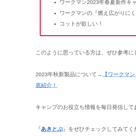
ワークマン2023年春夏新作キ
ワークマンの『燃え広がりにく
コットが欲しい！
このように思っている方は、ぜひ参考に
2023年秋新製品について→
【ワークマン
底紹介！
キャンプのお役立ち情報を毎日発信して
『
あきとぶ
』をぜひチェックしてみてく