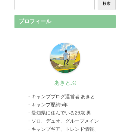
検索
プロフィール
あきとぶ
・キャンプブログ運営者 あきと
・キャンプ歴約5年
・愛知県に住んでいる26歳 男
・ソロ、デュオ、グループメイン
・キャンプギア、トレンド情報、