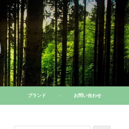
ブランド
お問い合わせ