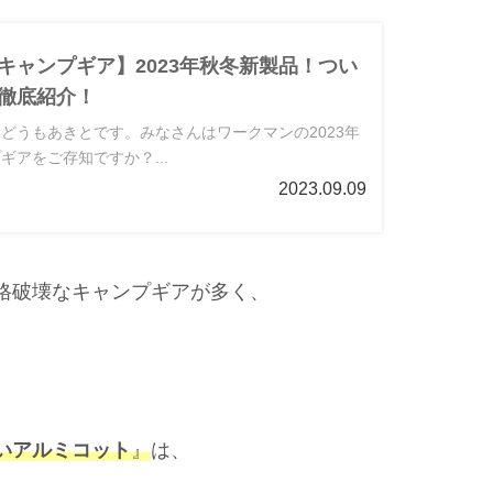
キャンプギア】2023年秋冬新製品！つい
徹底紹介！
どうもあきとです。みなさんはワークマンの2023年
ギアをご存知ですか？...
2023.09.09
格破壊なキャンプギアが多く、
。
いアルミコット
』
は、