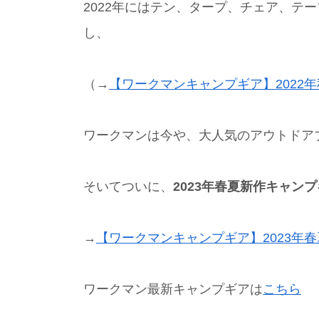
2022年にはテン、タープ、チェア、テ
し、
（→
【ワークマンキャンプギア】2022
ワークマンは今や、大人気のアウトドア
そいてついに、
2023年春夏新作キャン
→
【ワークマンキャンプギア】2023年
ワークマン最新キャンプギアは
こちら