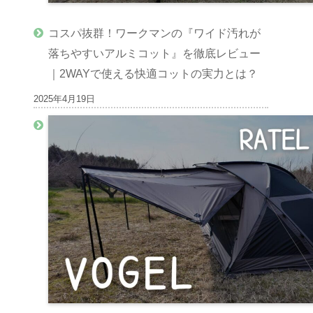
コスパ抜群！ワークマンの『ワイド汚れが
落ちやすいアルミコット』を徹底レビュー
｜2WAYで使える快適コットの実力とは？
2025年4月19日