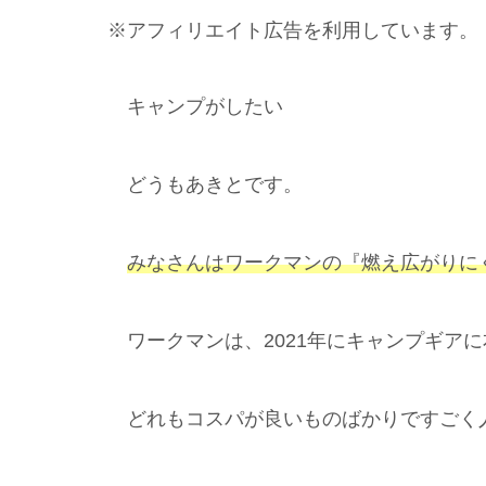
※アフィリエイト広告を利用しています。
キャンプがしたい
どうもあきとです。
みなさんはワークマンの『燃え広がりに
ワークマンは、2021年にキャンプギア
どれもコスパが良いものばかりですごく