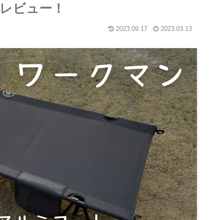
レビュー！
2023.09.17
2023.03.13