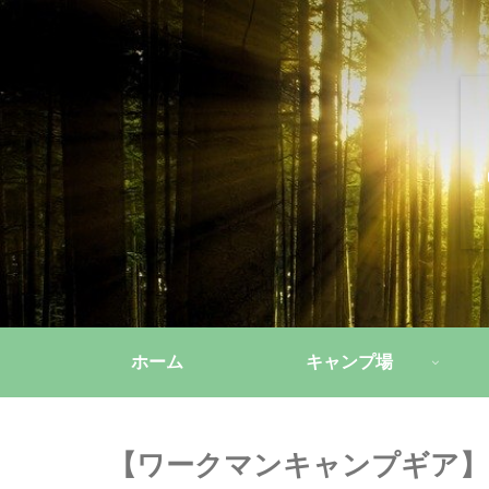
ホーム
キャンプ場
【ワークマンキャンプギア】