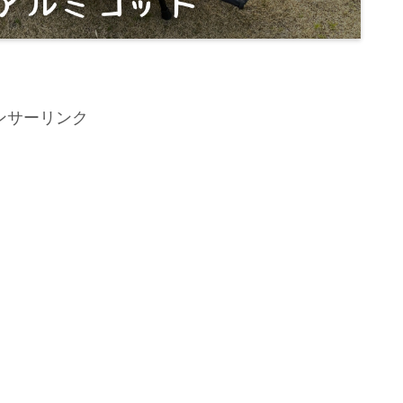
ンサーリンク