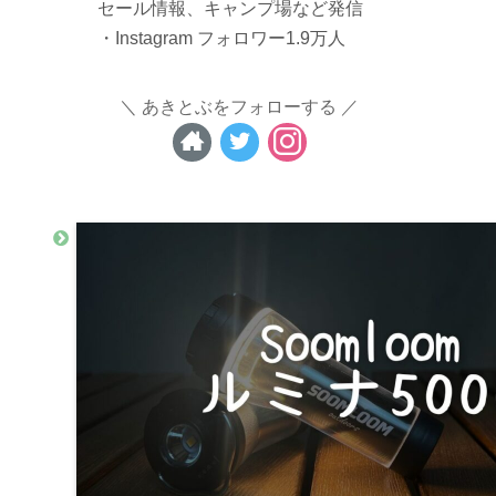
セール情報、キャンプ場など発信
・Instagram フォロワー1.9万人
あきとぶをフォローする