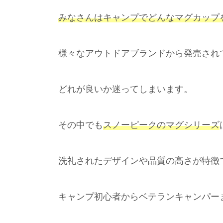
みなさんはキャンプでどんなマグカップ
様々なアウトドアブランドから発売され
どれが良いか迷ってしまいます。
その中でも
スノーピークのマグシリーズ
洗礼されたデザインや品質の高さが特徴
キャンプ初心者からベテランキャンパー