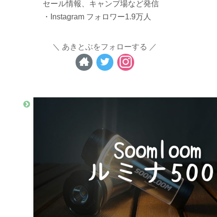
セール情報、キャンプ場など発信
・Instagram フォロワー1.9万人
あきとぶをフォローする