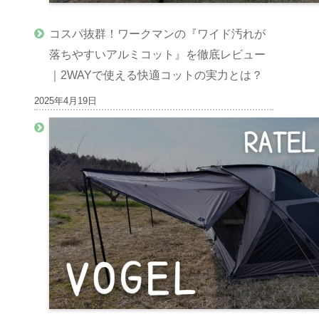
コスパ抜群！ワークマンの『ワイド汚れが
落ちやすいアルミコット』を徹底レビュー
｜2WAYで使える快適コットの実力とは？
2025年4月19日