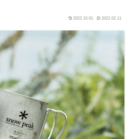
2022.10.01
2022.02.11