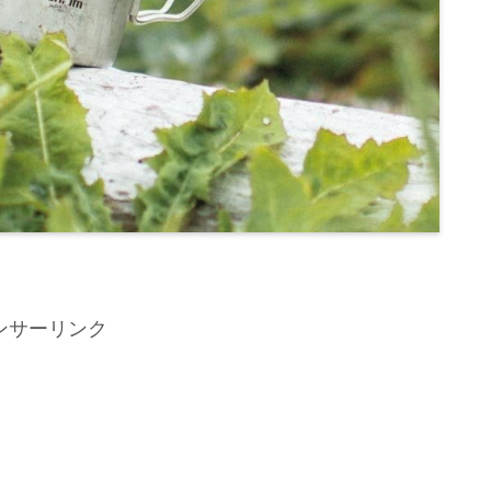
ンサーリンク