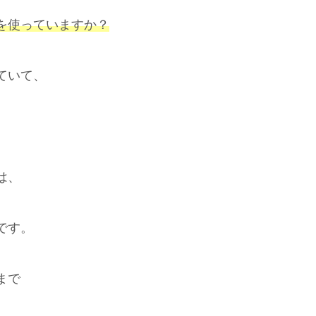
を使っていますか？
ていて、
は、
です。
まで