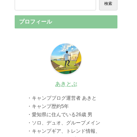
検索
プロフィール
あきとぶ
・キャンプブログ運営者 あきと
・キャンプ歴約5年
・愛知県に住んでいる26歳 男
・ソロ、デュオ、グループメイン
・キャンプギア、トレンド情報、