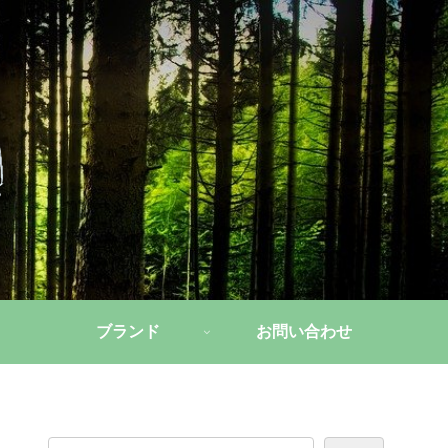
ブランド
お問い合わせ