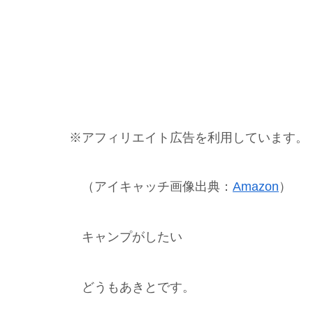
※アフィリエイト広告を利用しています。
（アイキャッチ画像出典：
Amazon
）
キャンプがしたい
どうもあきとです。