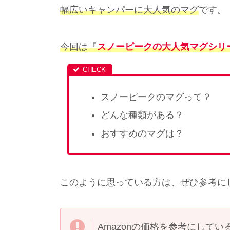
幅広いキャンパーに大人気のマグ
です。
今回は『
スノーピークの大人気マグシリ
スノーピークのマグって？
どんな種類がある？
おすすめのマグは？
このように思っている方は、ぜひ参考に
Amazonの価格を参考にして