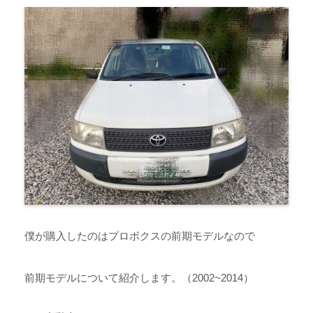
僕が購入したのはプロボクスの前期モデルなので
前期モデルについて紹介します。（2002~2014）