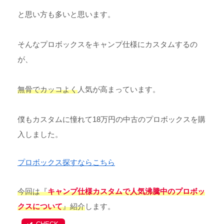
と思い方も多いと思います。
そんなプロボックスをキャンプ仕様にカスタムするの
が、
無骨でカッコよく
人気が高まっています。
僕もカスタムに憧れて18万円の中古のプロボックスを購
入しました。
プロボックス探すならこちら
今回は『
キャンプ仕様カスタムで人気沸騰中のプロボッ
クスについて
』紹介
します。