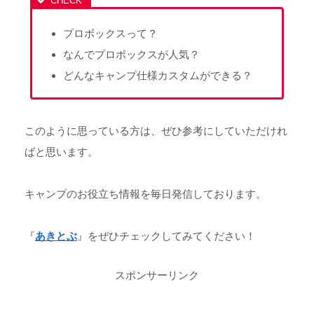
プロボックスって？
なんでプロボックスが人気？
どんなキャンプ仕様カスタムができる？
このように思っている方は、ぜひ参考にしていただけれ
ばと思います。
キャンプのお役立ち情報を毎日発信しております。
『
あきとぶ
』をぜひチェックしてみてください！
スポンサーリンク