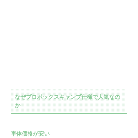
なぜプロボックスキャンプ仕様で人気なの
か
車体価格が安い