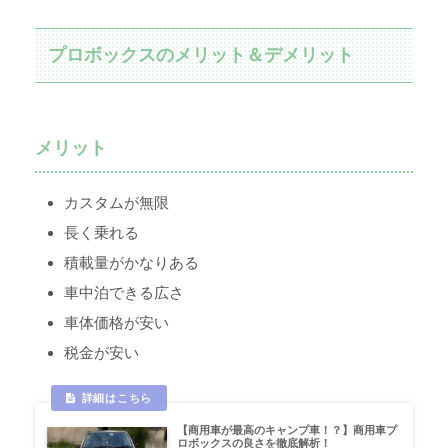
プロボックスのメリット＆デメリット
メリット
カスタムが無限
長く乗れる
積載量がかなりある
車中泊できる広さ
車体価格が安い
税金が安い
【商用車が最高のキャンプ車！？】商用車プ
ロボックスの良さを徹底解析！