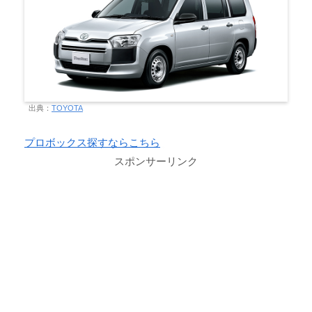
出典：
TOYOTA
プロボックス探すならこちら
スポンサーリンク