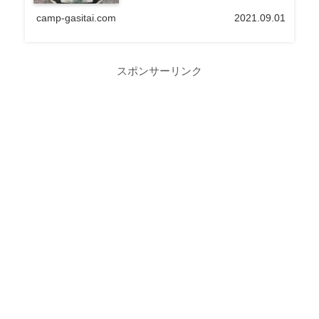
camp-gasitai.com
2021.09.01
スポンサーリンク