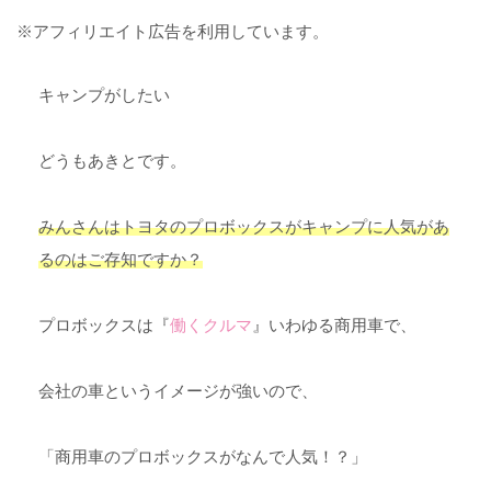
※アフィリエイト広告を利用しています。
キャンプがしたい
どうもあきとです。
みんさんはトヨタのプロボックスがキャンプに人気があ
るのはご存知ですか？
プロボックスは『
働くクルマ
』いわゆる商用車で、
会社の車というイメージが強いので、
「商用車のプロボックスがなんで人気！？」