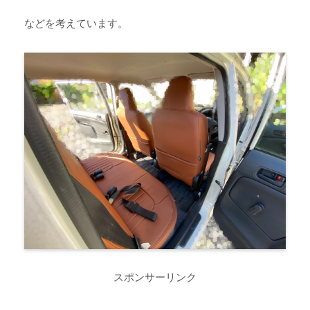
などを考えています。
スポンサーリンク