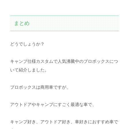
まとめ
どうでしょうか？
キャンプ仕様カスタムで人気沸騰中のプロボックスにつ
いて紹介しました。
プロボックスは商用車ですが、
アウトドアやキャンプにすごく最適な車で、
キャンプ好き、アウトドア好き、車好きにおすすめ車で