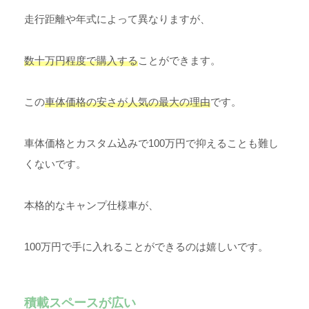
走行距離や年式によって異なりますが、
数十万円程度で購入する
ことができます。
この
車体価格の安さが人気の最大の理由
です。
車体価格とカスタム込みで100万円で抑えることも難し
くないです。
本格的なキャンプ仕様車が、
100万円で手に入れることができるのは嬉しいです。
積載スペースが広い