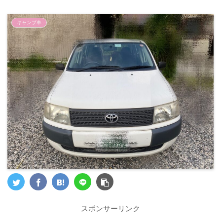
キャンプ車
スポンサーリンク