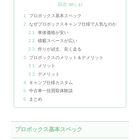
目次
プロボックス基本スペック
なぜプロボックスキャンプ仕様で人気なのか
車体価格が安い
積載スペースが広い
作りが頑丈、良く走る
プロボックスのメリット＆デメリット
メリット
デメリット
キャンプ仕様カスタム
中古車一括買取体験談
まとめ
プロボックス基本スペック