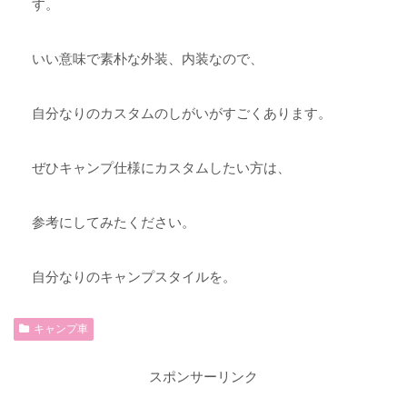
す。
いい意味で素朴な外装、内装なので、
自分なりのカスタムのしがいがすごくあります。
ぜひキャンプ仕様にカスタムしたい方は、
参考にしてみたください。
自分なりのキャンプスタイルを。
キャンプ車
スポンサーリンク