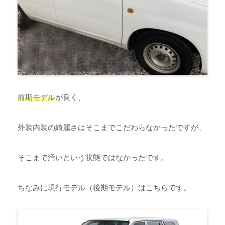
前期モデル
が良く、
外装内装の綺麗さはそこまでこだわらなかったですが、
そこまで汚いという状態ではなかったです。
ちなみに現行モデル（後期モデル）はこちらです。