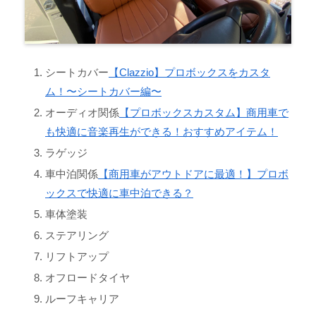
シートカバー
【Clazzio】プロボックスをカスタ
ム！〜シートカバー編〜
オーディオ関係
【プロボックスカスタム】商用車で
も快適に音楽再生ができる！おすすめアイテム！
ラゲッジ
車中泊関係
【商用車がアウトドアに最適！】プロボ
ックスで快適に車中泊できる？
車体塗装
ステアリング
リフトアップ
オフロードタイヤ
ルーフキャリア