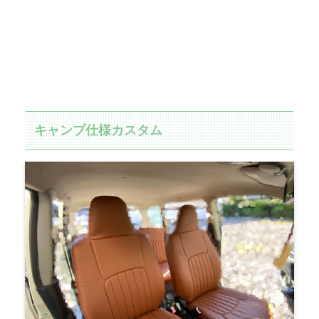
キャンプ仕様カスタム