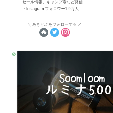
セール情報、キャンプ場など発信
・Instagram フォロワー1.9万人
あきとぶをフォローする