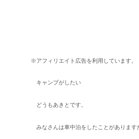
※アフィリエイト広告を利用しています。
キャンプがしたい
どうもあきとです。
みなさんは車中泊をしたことがあります