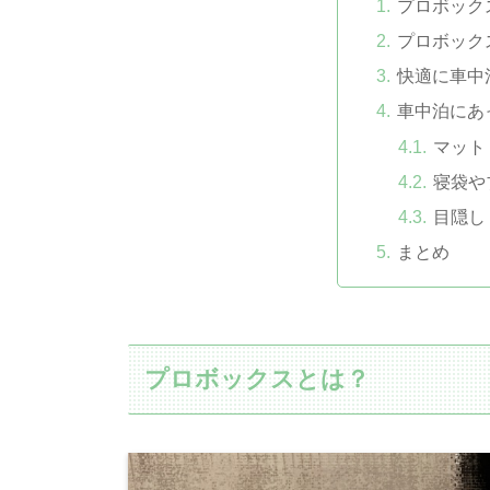
プロボック
プロボック
快適に車中
車中泊にあ
マット
寝袋や
目隠し
まとめ
プロボックスとは？