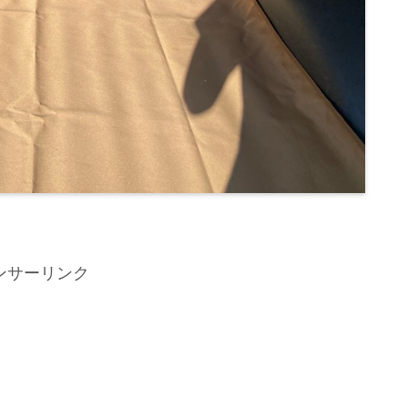
ンサーリンク