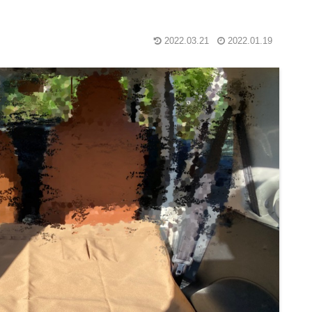
2022.03.21
2022.01.19