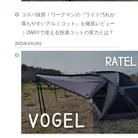
コスパ抜群！ワークマンの『ワイド汚れが
落ちやすいアルミコット』を徹底レビュー
｜2WAYで使える快適コットの実力とは？
2025年4月19日