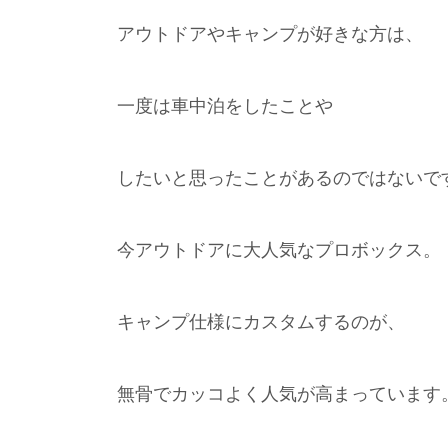
アウトドアやキャンプが好きな方は、
一度は車中泊をしたことや
したいと思ったことがあるのではないで
今アウトドアに大人気なプロボックス。
キャンプ仕様にカスタムするのが、
無骨でカッコよく人気が高まっています