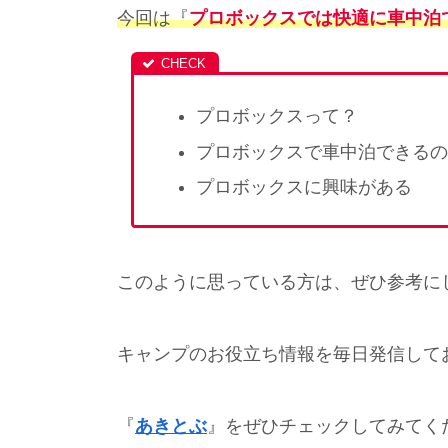
今回は『
プロボックスでは快適に車中泊
プロボックスって？
プロボックスで車中泊できるの
プロボックスに興味がある
このように思っている方は、ぜひ参考に
キャンプのお役立ち情報を毎日発信して
『
あきとぶ
』をぜひチェックしてみてく