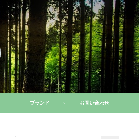
ブランド
お問い合わせ