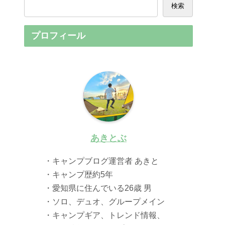
検索
プロフィール
あきとぶ
・キャンプブログ運営者 あきと
・キャンプ歴約5年
・愛知県に住んでいる26歳 男
・ソロ、デュオ、グループメイン
・キャンプギア、トレンド情報、