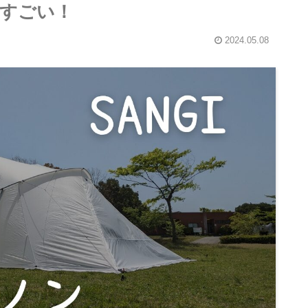
すごい！
2024.05.08