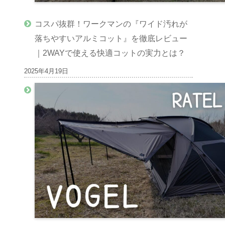
コスパ抜群！ワークマンの『ワイド汚れが
落ちやすいアルミコット』を徹底レビュー
｜2WAYで使える快適コットの実力とは？
2025年4月19日