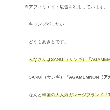
※アフィリエイト広告を利用しています。
キャンプがしたい
どうもあきとです。
みなさんはSANGI（サンギ）『AGAM
SANGI（サンギ）『
AGAMEMNON（
なんと
韓国の大人気ガレージブランド「Tr