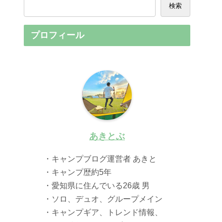
検索
プロフィール
あきとぶ
・キャンプブログ運営者 あきと
・キャンプ歴約5年
・愛知県に住んでいる26歳 男
・ソロ、デュオ、グループメイン
・キャンプギア、トレンド情報、