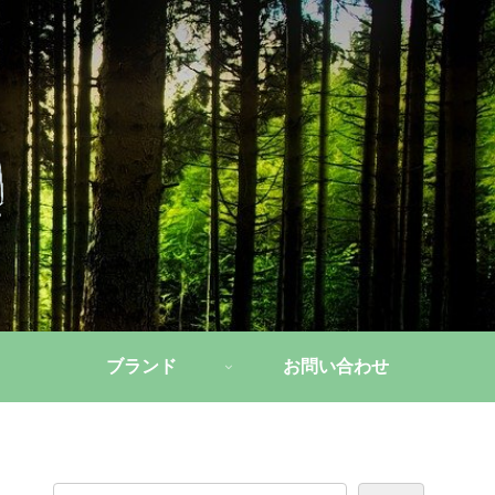
ブランド
お問い合わせ