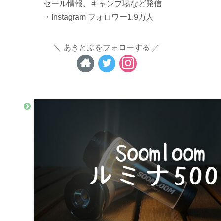
セール情報、キャンプ場など発信
・Instagram フォロワー1.9万人
あきとぶをフォローする