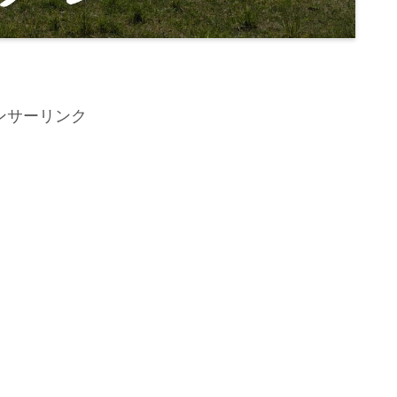
ンサーリンク