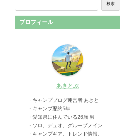
検索
プロフィール
あきとぶ
・キャンプブログ運営者 あきと
・キャンプ歴約5年
・愛知県に住んでいる26歳 男
・ソロ、デュオ、グループメイン
・キャンプギア、トレンド情報、