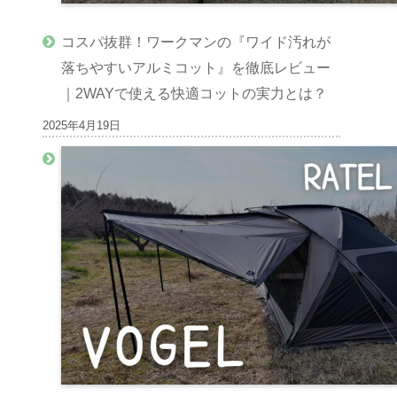
コスパ抜群！ワークマンの『ワイド汚れが
落ちやすいアルミコット』を徹底レビュー
｜2WAYで使える快適コットの実力とは？
2025年4月19日