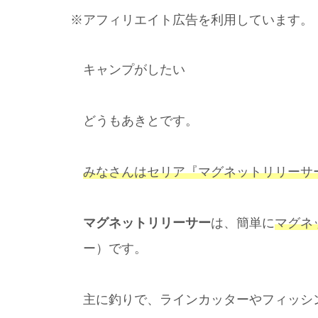
※アフィリエイト広告を利用しています。
キャンプがしたい
どうもあきとです。
みなさんはセリア『マグネットリリーサ
マグネットリリーサー
は、簡単に
マグネ
ー）です。
主に釣りで、ラインカッターやフィッシ