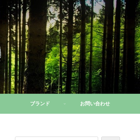
ブランド
お問い合わせ