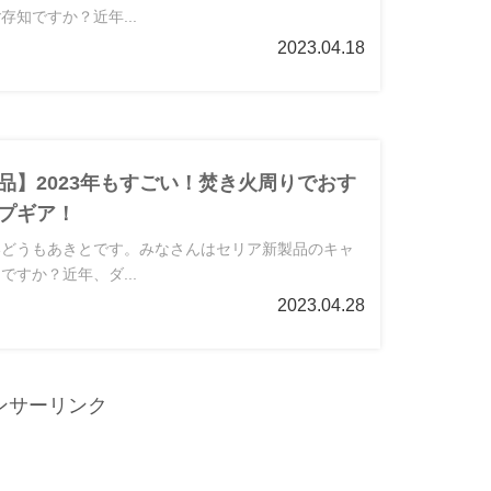
存知ですか？近年...
2023.04.18
品】2023年もすごい！焚き火周りでおす
プギア！
いどうもあきとです。みなさんはセリア新製品のキャ
ですか？近年、ダ...
2023.04.28
ンサーリンク