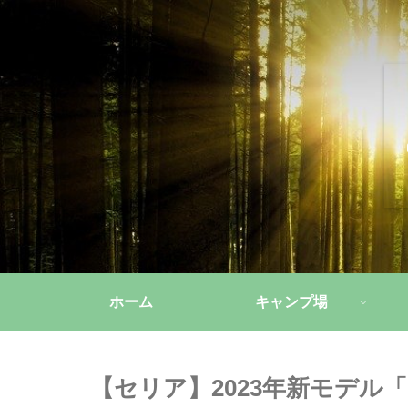
ホーム
キャンプ場
【セリア】2023年新モデ