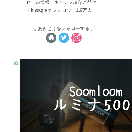
セール情報、キャンプ場など発信
・Instagram フォロワー1.9万人
あきとぶをフォローする