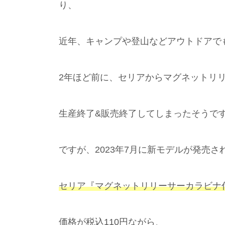
り、
近年、キャンプや登山などアウトドアで
2年ほど前に、セリアからマグネットリ
生産終了&販売終了してしまったそうで
ですが、2023年7月に新モデルが発売さ
セリア『マグネットリリーサーカラビナ
価格が税込110円ながら、