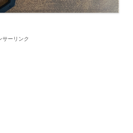
ンサーリンク