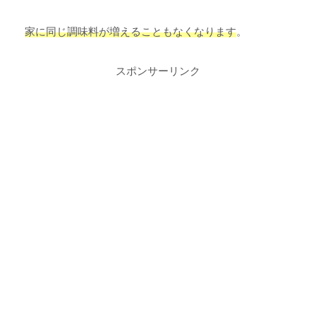
家に同じ調味料が増えることもなくなります
。
スポンサーリンク