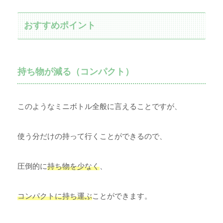
おすすめポイント
持ち物が減る（コンパクト）
このようなミニボトル全般に言えることですが、
使う分だけの持って行くことができるので、
圧倒的に
持ち物を少なく
、
コンパクトに持ち運ぶ
ことができます。