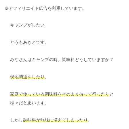
※アフィリエイト広告を利用しています。
キャンプがしたい
どうもあきとです。
みなさんはキャンプの時、調味料どうしていますか？
現地調達をしたり
、
家庭で使っている調味料をそのまま持って行ったり
と
様々だと思います。
しかし
調味料が無駄に増えてしまったり
、