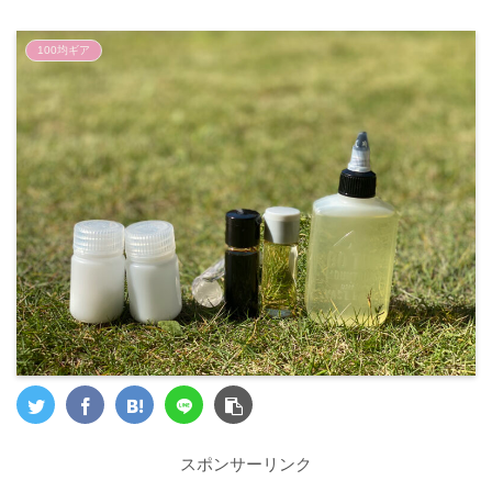
100均ギア
スポンサーリンク