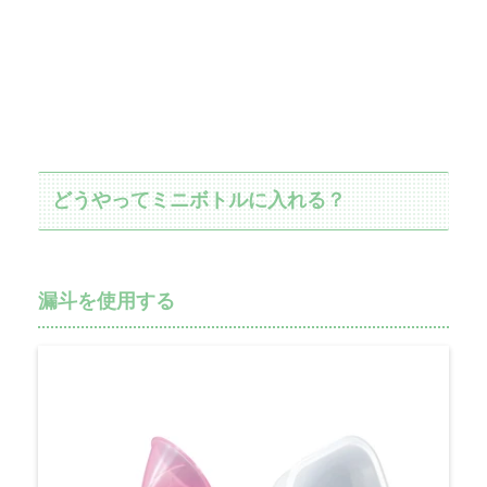
どうやってミニボトルに入れる？
漏斗を使用する