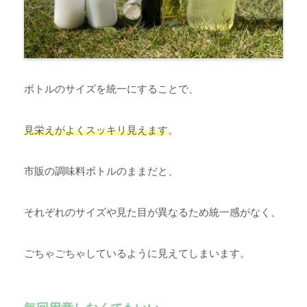
ボトルのサイズを統一にすることで、
見栄えがよくスッキリ見えます
。
市販の調味料ボトルのままだと、
それぞれのサイズや見た目が異なるため統一感がなく、
ごちゃごちゃしているように見えてしまいます。