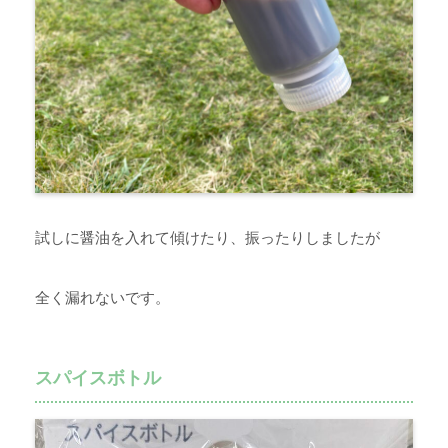
試しに醤油を入れて傾けたり、振ったりしましたが
全く漏れないです。
スパイスボトル