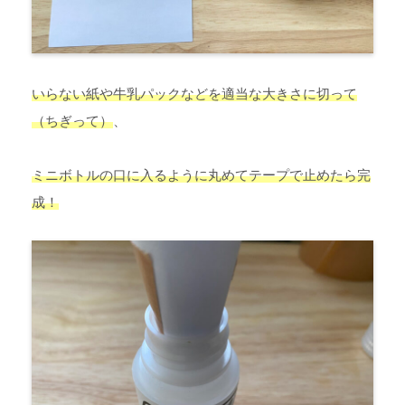
いらない紙や牛乳パックなどを適当な大きさに切って
（ちぎって）
、
ミニボトルの口に入るように丸めてテープで止めたら完
成！