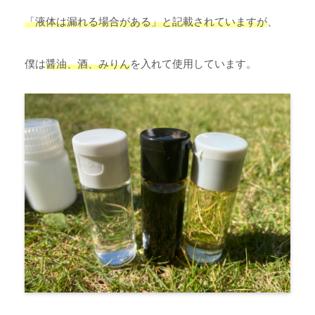
「液体は漏れる場合がある」と記載されていますが
、
僕は
醤油、酒、みりん
を入れて使用しています。