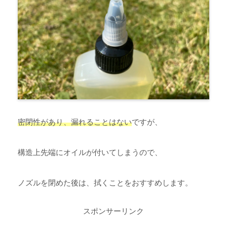
密閉性があり、漏れることはない
ですが、
構造上先端にオイルが付いてしまうので、
ノズルを閉めた後は、拭くことをおすすめします。
スポンサーリンク