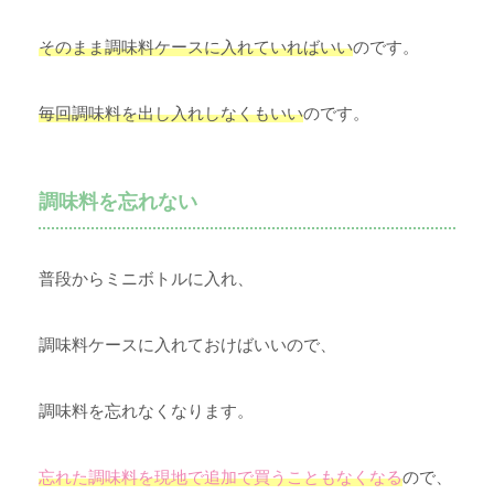
そのまま調味料ケースに入れていればいい
のです。
毎回調味料を出し入れしなくもいい
のです。
調味料を忘れない
普段からミニボトルに入れ、
調味料ケースに入れておけばいいので、
調味料を忘れなくなります。
忘れた調味料を現地で追加で買うこともなくなる
ので、