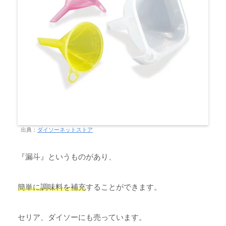
出典：
ダイソーネットストア
『漏斗』というものがあり、
簡単に調味料を補充
することができます。
セリア、ダイソーにも売っています。