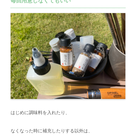
毎回用意しなくてもいい
はじめに調味料を入れたり、
なくなった時に補充したりする以外は、