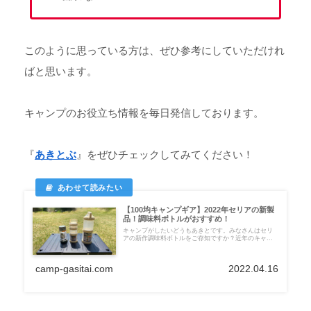
このように思っている方は、ぜひ参考にしていただけれ
ばと思います。
キャンプのお役立ち情報を毎日発信しております。
『
あきとぶ
』をぜひチェックしてみてください！
【100均キャンプギア】2022年セリアの新製
品！調味料ボトルがおすすめ！
キャンプがしたいどうもあきとです。みなさんはセリ
アの新作調味料ボトルをご存知ですか？近年のキャ...
camp-gasitai.com
2022.04.16