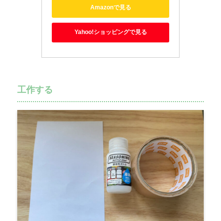
Amazonで見る
Yahoo!ショッピングで見る
工作する