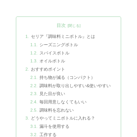
目次
セリア『調味料ミニボトル』とは
シーズニングボトル
スパイスボトル
オイルボトル
おすすめポイント
持ち物が減る（コンパクト）
調味料が取り出しやすい&使いやすい
見た目が良い
毎回用意しなくてもいい
調味料を忘れない
どうやってミニボトルに入れる？
漏斗を使用する
工作する