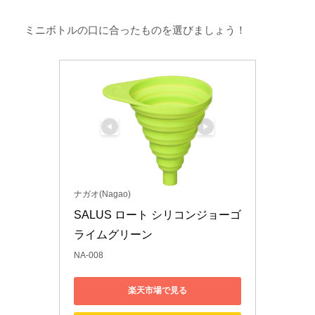
ミニボトルの口に合ったものを選びましょう！
ナガオ(Nagao)
SALUS ロート シリコンジョーゴ 
ライムグリーン
NA-008
楽天市場で見る