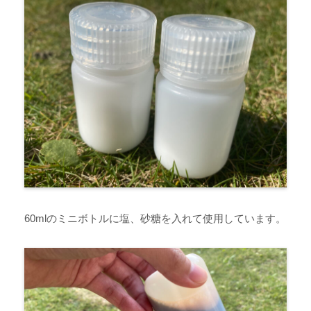
60mlのミニボトルに塩、砂糖を入れて使用しています。