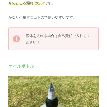
今のところ漏れはない
です。
かなり少量ずつ出るので使いやすいです。
液体を入れる場合は自己責任で入れてく
ださい！
オイルボトル