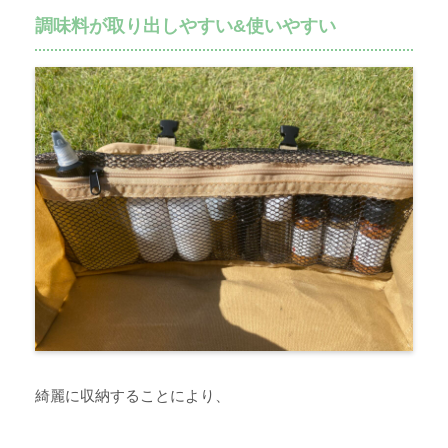
調味料が取り出しやすい&使いやすい
綺麗に収納することにより、