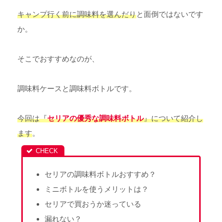
キャンプ行く前に調味料を選んだり
と面倒ではないです
か。
そこでおすすめなのが、
調味料ケースと調味料ボトルです。
今回は『
セリアの優秀な調味料ボトル
』について紹介し
ます
。
セリアの調味料ボトルおすすめ？
ミニボトルを使うメリットは？
セリアで買おうか迷っている
漏れない？