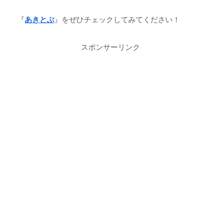
『
あきとぶ
』をぜひチェックしてみてください！
スポンサーリンク