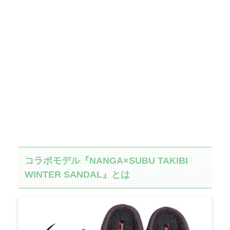
コラボモデル『NANGA×SUBU TAKIBI
WINTER SANDAL』とは