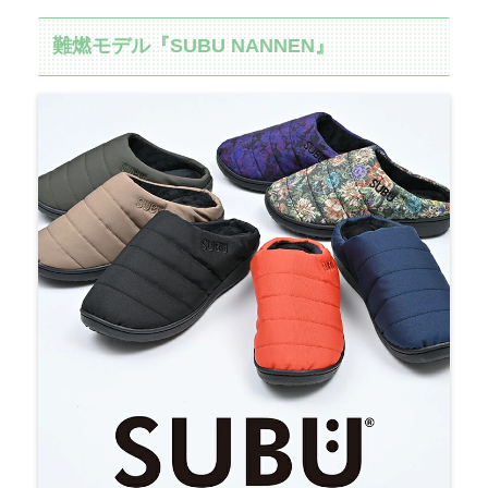
難燃モデル『SUBU NANNEN』