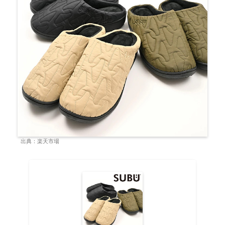
出典：楽天市場