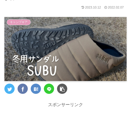
2023.10.12
2022.02.07
キャンプギア
スポンサーリンク