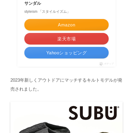
サンダル
styleism 「スタイルイズム」
Amazon
楽天市場
Yahooショッピング
ポチップ
2023年新しくアウトドアにマッチするキルトモデルが発
売されました。