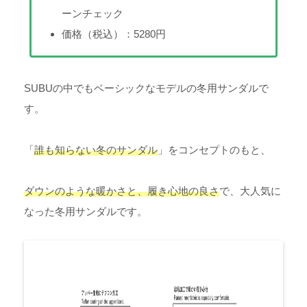
ーンチェック
価格（税込）：5280円
SUBUの中でもベーシックなモデルの冬用サンダルで
す。
「
誰も知らない冬のサンダル
」をコンセプトのもと、
ダウンのような暖かさと、履き心地の良さ
で、大人気に
なった冬用サンダルです。