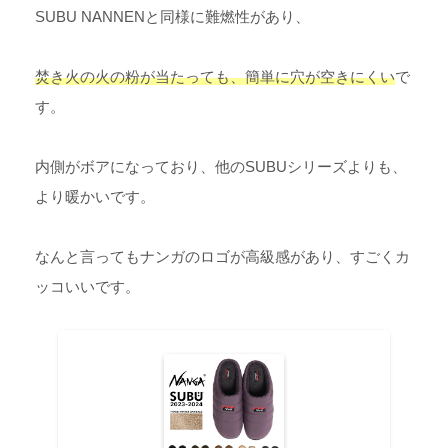
SUBU NANNENと同様に難燃性があり、
焚き火の火の粉が当たっても、簡単に
穴が空きにくい
で
す。
内側がボアになっており、他のSUBUシリーズよりも、
より暖かいです。
なんと言ってもナンガのロゴが高級感があり、すごくカ
ッコいいです。