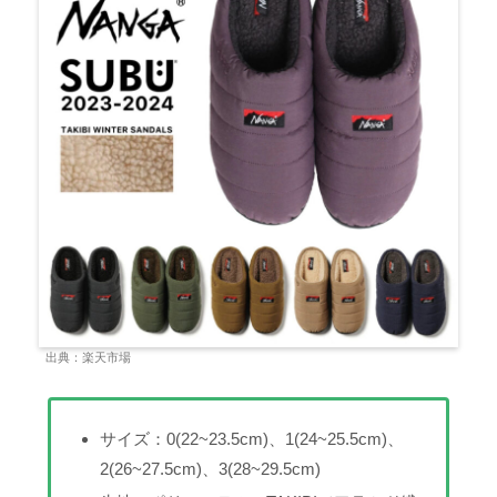
出典：楽天市場
サイズ：0(22~23.5cm)、1(24~25.5cm)、
2(26~27.5cm)、3(28~29.5cm)