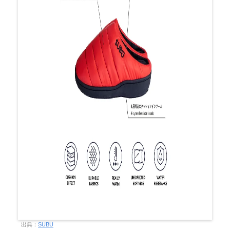
出典：
SUBU