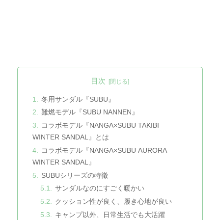
目次
冬用サンダル『SUBU』
難燃モデル『SUBU NANNEN』
コラボモデル『NANGA×SUBU TAKIBI
WINTER SANDAL』とは
コラボモデル『NANGA×SUBU AURORA
WINTER SANDAL』
SUBUシリーズの特徴
サンダルなのにすごく暖かい
クッション性が良く、履き心地が良い
キャンプ以外、日常生活でも大活躍