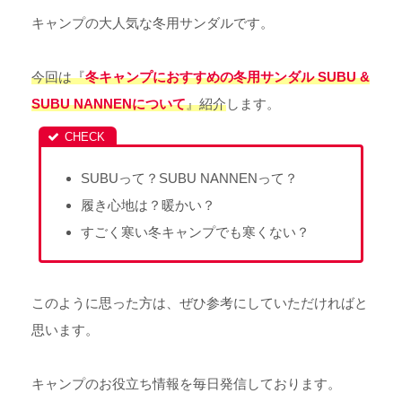
キャンプの大人気な冬用サンダルです。
今回は『
冬キャンプにおすすめの冬用サンダル SUBU &
SUBU NANNENについて
』紹介
します。
SUBUって？SUBU NANNENって？
履き心地は？暖かい？
すごく寒い冬キャンプでも寒くない？
このように思った方は、ぜひ参考にしていただければと
思います。
キャンプのお役立ち情報を毎日発信しております。