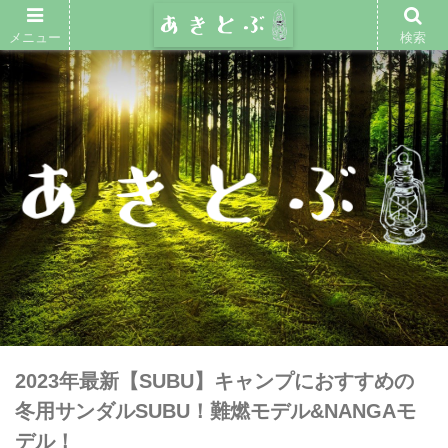
メニュー
検索
2023年最新【SUBU】キャンプにおすすめの
冬用サンダルSUBU！難燃モデル&NANGAモ
デル！