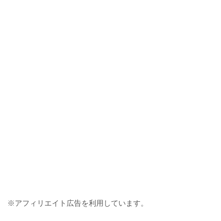
※アフィリエイト広告を利用しています。