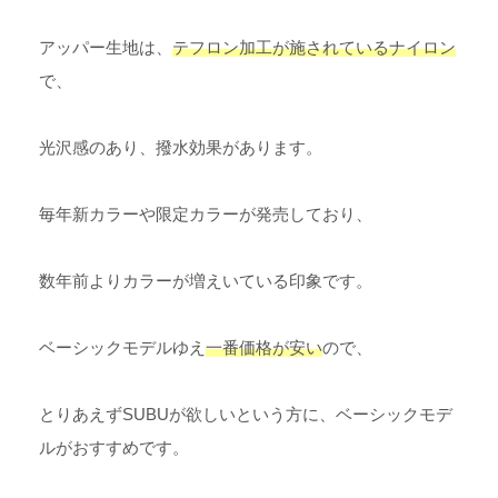
アッパー生地は、
テフロン加工が施されているナイロン
で、
光沢感のあり、撥水効果があります。
毎年新カラーや限定カラーが発売しており、
数年前よりカラーが増えいている印象です。
ベーシックモデルゆえ
一番価格が安い
ので、
とりあえずSUBUが欲しいという方に、ベーシックモデ
ルがおすすめです。