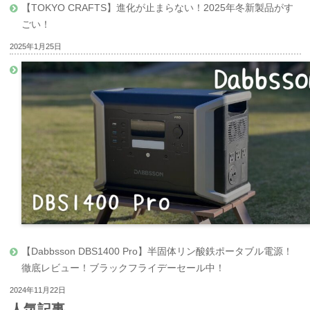
【TOKYO CRAFTS】進化が止まらない！2025年冬新製品がす
ごい！
2025年1月25日
【Dabbsson DBS1400 Pro】半固体リン酸鉄ポータブル電源！
徹底レビュー！ブラックフライデーセール中！
2024年11月22日
人気記事