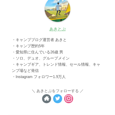
あきとぶ
・キャンプブログ運営者 あきと
・キャンプ歴約5年
・愛知県に住んでいる26歳 男
・ソロ、デュオ、グループメイン
・キャンプギア、トレンド情報、セール情報、キャ
ンプ場など発信
・Instagram フォロワー1.9万人
あきとぶをフォローする