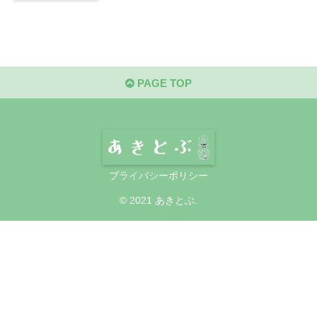
PAGE TOP
プライバシーポリシー
© 2021 あきとぶ.