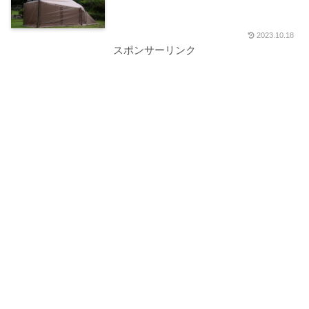
2023.10.18
スポンサーリンク