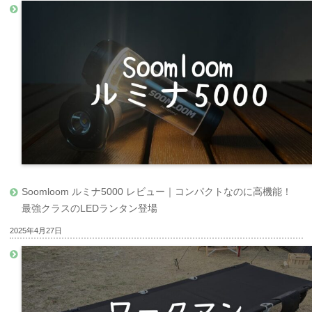
Soomloom ルミナ5000 レビュー｜コンパクトなのに高機能！
最強クラスのLEDランタン登場
2025年4月27日