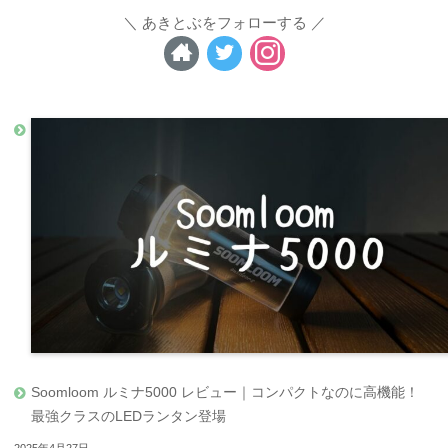
あきとぶをフォローする
Soomloom ルミナ5000 レビュー｜コンパクトなのに高機能！
最強クラスのLEDランタン登場
2025年4月27日