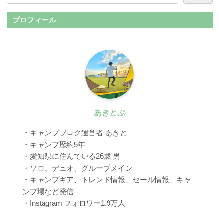
プロフィール
あきとぶ
・キャンプブログ運営者 あきと
・キャンプ歴約5年
・愛知県に住んでいる26歳 男
・ソロ、デュオ、グループメイン
・キャンプギア、トレンド情報、セール情報、キャ
ンプ場など発信
・Instagram フォロワー1.9万人