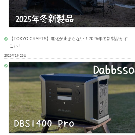
【TOKYO CRAFTS】進化が止まらない！2025年冬新製品がす
ごい！
2025年1月25日