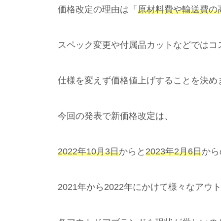
価格改定の理由は「
原材料費や輸送費の
スペック変更や付属品カットなどではコ
仕様を変えず価格値上げすることを決め
今回の発表で新価格改定は、
2022年10月3日
からと
2023年2月6日
から
2021年から2022年にかけて様々なア