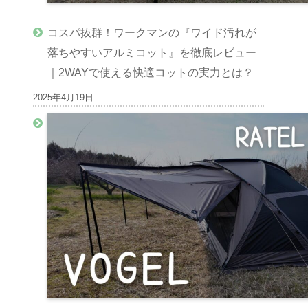
コスパ抜群！ワークマンの『ワイド汚れが
落ちやすいアルミコット』を徹底レビュー
｜2WAYで使える快適コットの実力とは？
2025年4月19日