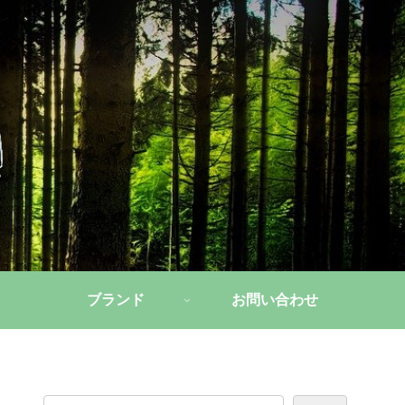
ブランド
お問い合わせ