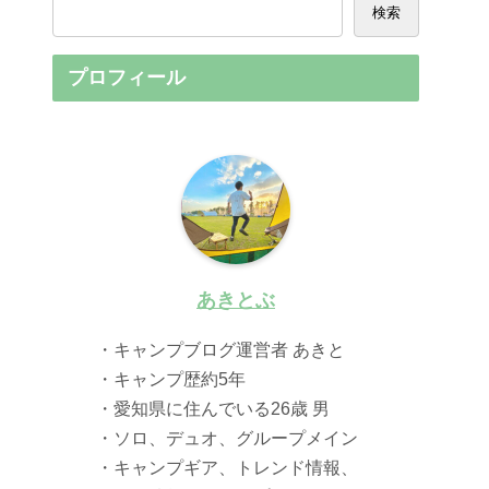
検索
プロフィール
あきとぶ
・キャンプブログ運営者 あきと
・キャンプ歴約5年
・愛知県に住んでいる26歳 男
・ソロ、デュオ、グループメイン
・キャンプギア、トレンド情報、