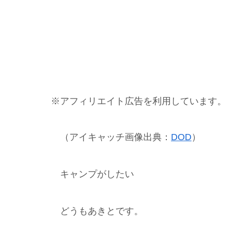
※アフィリエイト広告を利用しています。
（アイキャッチ画像出典：
DOD
）
キャンプがしたい
どうもあきとです。