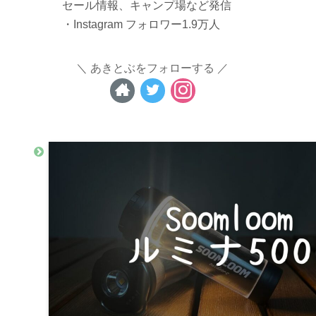
セール情報、キャンプ場など発信
・Instagram フォロワー1.9万人
あきとぶをフォローする