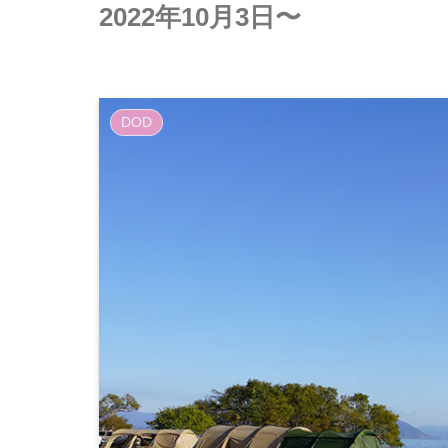
2022年10月3日〜
DOD