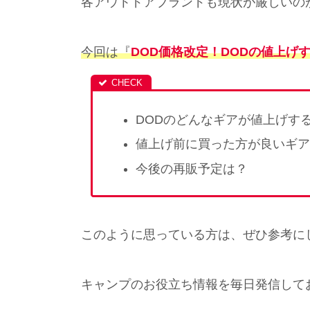
各アウトドアブランドも現状が厳しいの
今回は『
DOD価格改定！DODの値上げ
DODのどんなギアが値上げす
値上げ前に買った方が良いギア
今後の再販予定は？
このように思っている方は、ぜひ参考に
キャンプのお役立ち情報を毎日発信して