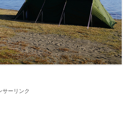
ンサーリンク