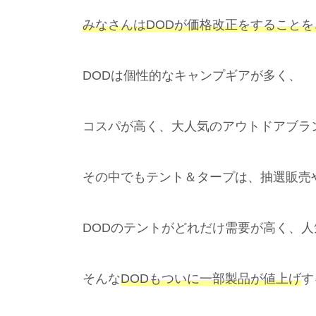
みなさんはDODが価格改正をすること
DODは個性的なキャンプギアが多く、
コスパが高く、大人気のアウトドアブラ
その中でもテント＆タープは、抽選販売
DODのテントがどれだけ需要が高く、
そんな
DODもついに一部製品が値上げ
す