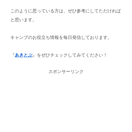
このように思っている方は、ぜひ参考にしてただければ
と思います。
キャンプのお役立ち情報を毎日発信しております。
『
あきとぶ
』をぜひチェックしてみてください！
スポンサーリンク