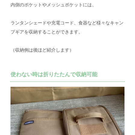
内側のポケットやメッシュポケットには、
ランタンシェードや充電コード、食器など様々なキャン
プギアを収納することができます。
（収納例は後ほど紹介します）
使わない時は折りたたんで収納可能