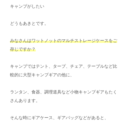
キャンプがしたい
どうもあきとです。
みなさんはワットノットのマルチストレージケースをご
存じですか？
キャンプではテント、タープ、チェア、テーブルなど比
較的に大型キャンプギアの他に、
ランタン、食器、調理道具など小物キャンプギアもたく
さんあります。
そんな時にギアケース、ギアバッグなどがあると、