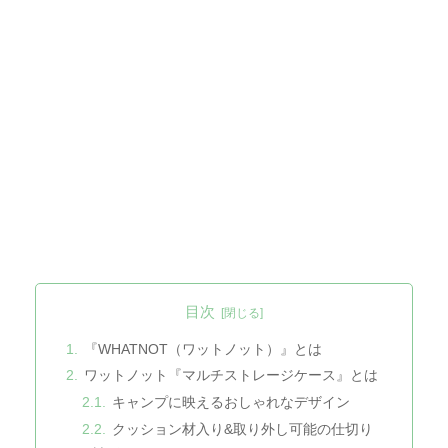
目次
『WHATNOT（ワットノット）』とは
ワットノット『マルチストレージケース』とは
キャンプに映えるおしゃれなデザイン
クッション材入り&取り外し可能の仕切り