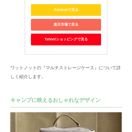
Amazonで見る
楽天市場で見る
Yahoo!ショッピングで見る
ワットノットの『マルチストレージケース』について詳
しく紹介します。
キャンプに映えるおしゃれなデザイン