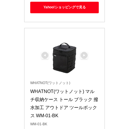
Yahoo!ショッピングで見る
WHATNOT(ワットノット)
WHATNOT(ワットノット) マル
チ収納ケース トール ブラック 撥
水加工 アウトドア ツールボック
ス WM-01-BK
WM-01-BK