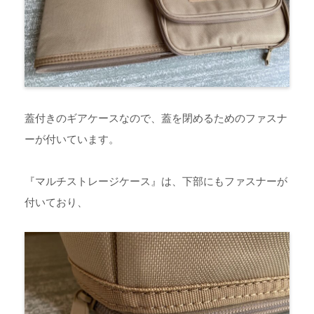
蓋付きのギアケースなので、蓋を閉めるためのファスナ
ーが付いています。
『マルチストレージケース』は、下部にもファスナーが
付いており、