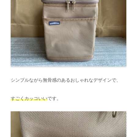
シンプルながら無骨感のあるおしゃれなデザインで、
すごくカッコいい
です。