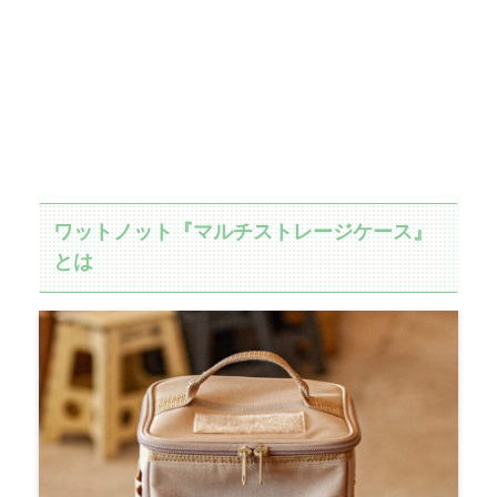
ワットノット『マルチストレージケース』
とは