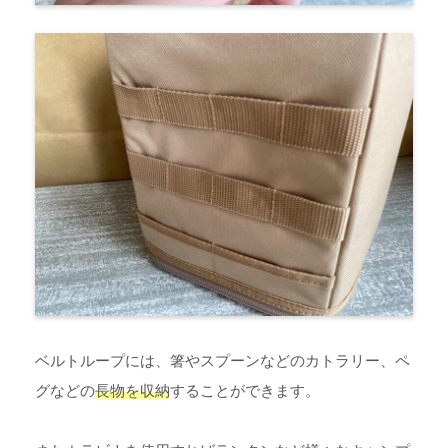
ベルトループには、箸やスプーンなどのカトラリー、ペ
グなどの
長物を収納
することができます。