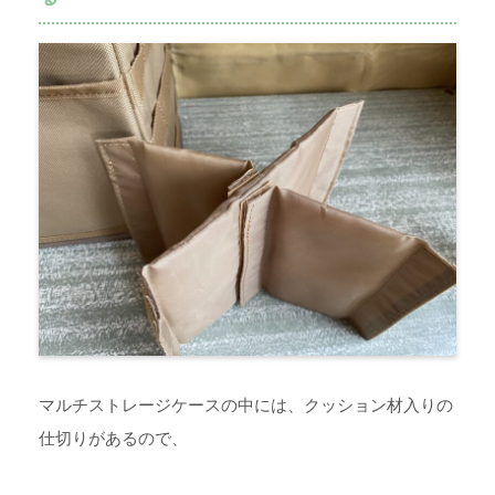
マルチストレージケースの中には、クッション材入りの
仕切りがあるので、