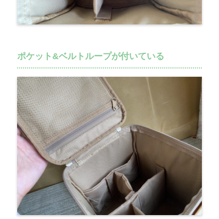
ポケット&ベルトループが付いている