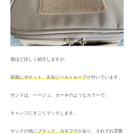
後ほど詳しく紹介しますが、
前面にポケット、左右にベルトループ
が付いています。
サンドは、ベージュ、カーキのようなカラーで、
キャンプにすごくマッチします。
サンドの他に
ブラック、カモフラ
があり、それぞれ雰囲