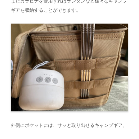
またカラビナを使用すればランタンなど様々なキャンプ
ギアを収納することができます。
外側にポケットには、サッと取り出せるキャンプギア、