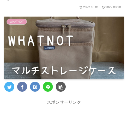
2022.10.01
2022.08.28
WHATNOT
スポンサーリンク