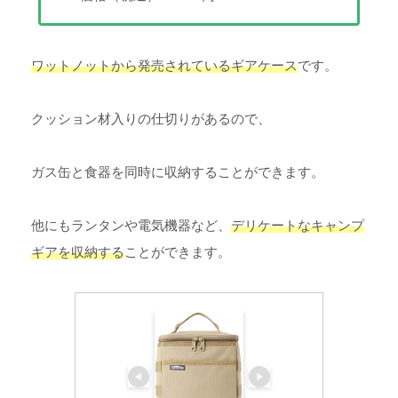
ワットノットから発売されているギアケース
です。
クッション材入りの仕切りがあるので、
ガス缶と食器を同時に収納することができます。
他にもランタンや電気機器など、
デリケートなキャンプ
ギアを収納する
ことができます。