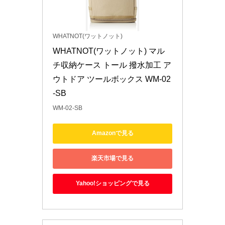
WHATNOT(ワットノット)
WHATNOT(ワットノット) マル
チ収納ケース トール 撥水加工 ア
ウトドア ツールボックス WM-02
-SB
WM-02-SB
Amazonで見る
楽天市場で見る
Yahoo!ショッピングで見る