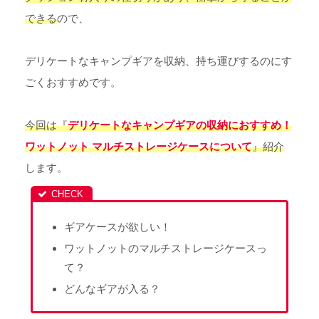
できる
ので、
デリケートなキャンプギアを収納、持ち運びするのにす
ごくおすすめです。
今回は『
デリケートなキャンプギアの収納におすすめ！
ワットノット マルチストレージケースについて
』紹介
します。
ギアケースが欲しい！
ワットノットのマルチストレージケースっ
て？
どんなギアが入る？