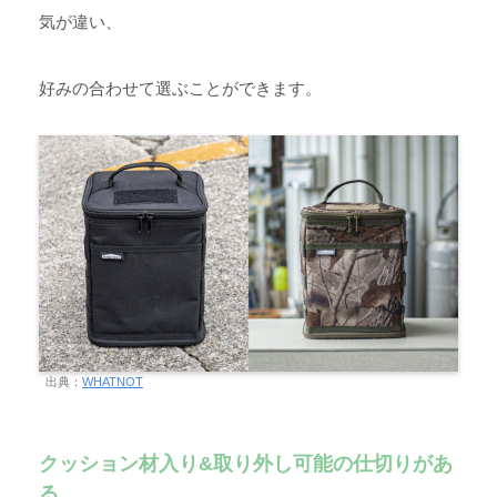
気が違い、
好みの合わせて選ぶことができます。
出典：
WHATNOT
クッション材入り&取り外し可能の仕切りがあ
る