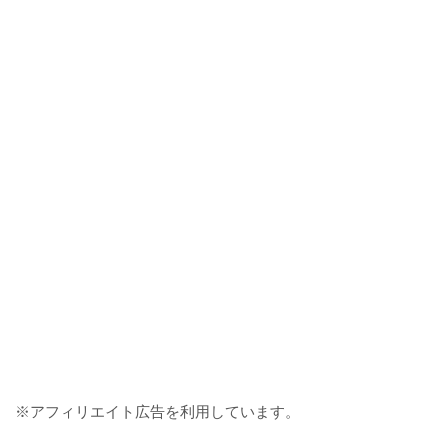
※アフィリエイト広告を利用しています。