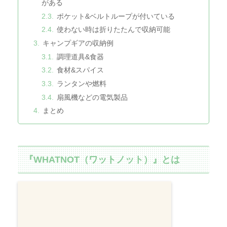
がある
ポケット&ベルトループが付いている
使わない時は折りたたんで収納可能
キャンプギアの収納例
調理道具&食器
食材&スパイス
ランタンや燃料
扇風機などの電気製品
まとめ
『WHATNOT（ワットノット）』とは