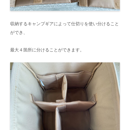
収納するキャンプギアによって仕切りを使い分けること
ができ、
最大４箇所に分けることができます。