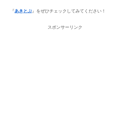
『
あきとぶ
』をぜひチェックしてみてください！
スポンサーリンク