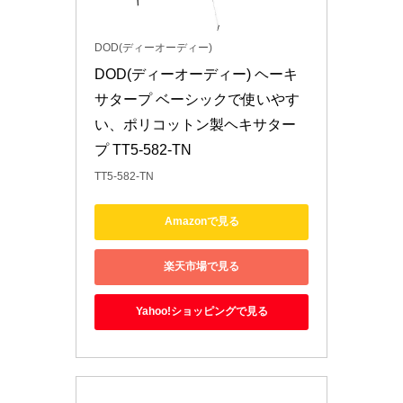
DOD(ディーオーディー)
DOD(ディーオーディー) ヘーキ
サタープ ベーシックで使いやす
い、ポリコットン製ヘキサター
プ TT5-582-TN
TT5-582-TN
Amazonで見る
楽天市場で見る
Yahoo!ショッピングで見る