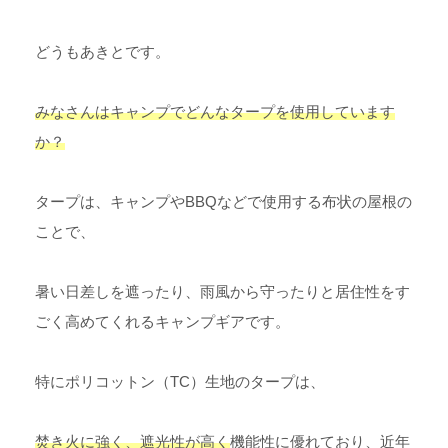
どうもあきとです。
みなさんはキャンプでどんなタープを使用しています
か？
タープは、キャンプやBBQなどで使用する布状の屋根の
ことで、
暑い日差しを遮ったり、雨風から守ったりと居住性をす
ごく高めてくれるキャンプギアです。
特にポリコットン（TC）生地のタープは、
焚き火に強く、遮光性が高く
機能性に優れており、近年