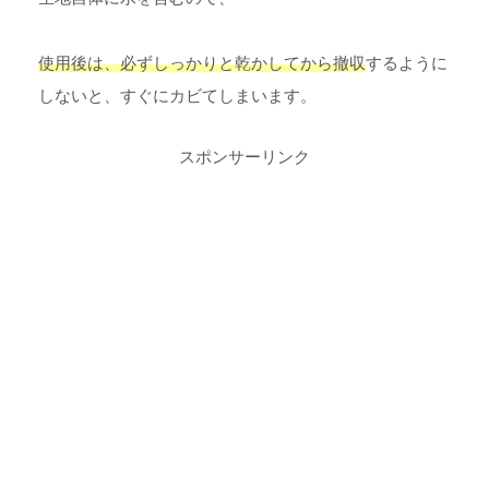
使用後は、必ずしっかりと乾かしてから撤収
するように
しないと、すぐにカビてしまいます。
スポンサーリンク