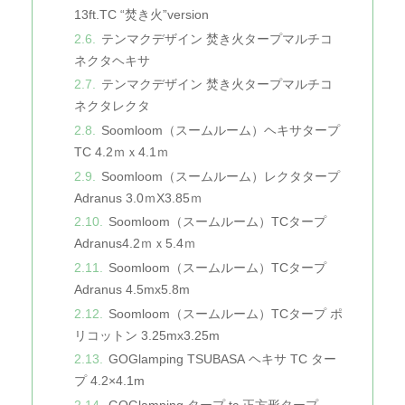
13ft.TC “焚き火”version
テンマクデザイン 焚き火タープマルチコ
ネクタヘキサ
テンマクデザイン 焚き火タープマルチコ
ネクタレクタ
Soomloom（スームルーム）ヘキサタープ
TC 4.2ｍｘ4.1ｍ
Soomloom（スームルーム）レクタタープ
Adranus 3.0ｍX3.85ｍ
Soomloom（スームルーム）TCタープ
Adranus4.2ｍｘ5.4ｍ
Soomloom（スームルーム）TCタープ
Adranus 4.5mx5.8m
Soomloom（スームルーム）TCタープ ポ
リコットン 3.25mx3.25m
GOGlamping TSUBASA ヘキサ TC ター
プ 4.2×4.1m