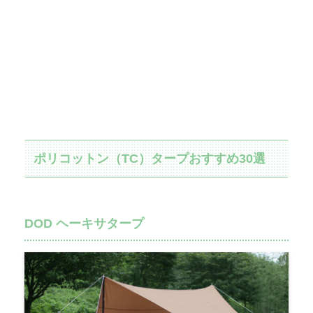
ポリコットン（TC）タープおすすめ30選
DOD ヘーキサタープ