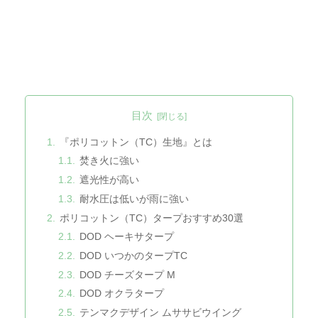
目次
『ポリコットン（TC）生地』とは
焚き火に強い
遮光性が高い
耐水圧は低いが雨に強い
ポリコットン（TC）タープおすすめ30選
DOD ヘーキサタープ
DOD いつかのタープTC
DOD チーズタープ M
DOD オクラタープ
テンマクデザイン ムササビウイング