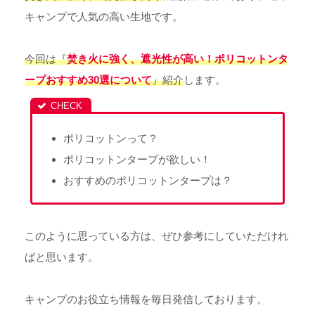
キャンプで人気の高い生地です。
今回は『
焚き火に強く、遮光性が高い！ポリコットンタ
ープおすすめ30選について
』紹介
します。
ポリコットンって？
ポリコットンタープが欲しい！
おすすめのポリコットンタープは？
このように思っている方は、ぜひ参考にしていただけれ
ばと思います。
キャンプのお役立ち情報を毎日発信しております。