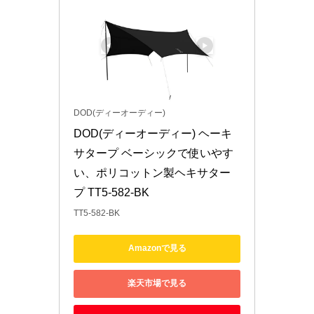
DOD(ディーオーディー)
DOD(ディーオーディー) ヘーキ
サタープ ベーシックで使いやす
い、ポリコットン製ヘキサター
プ TT5-582-BK
TT5-582-BK
Amazonで見る
楽天市場で見る