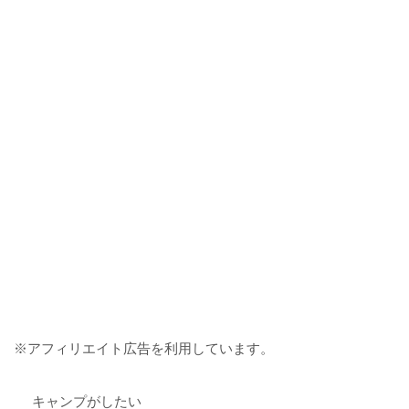
※アフィリエイト広告を利用しています。
キャンプがしたい