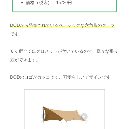
価格（税込）：15720円
DODから発売されているベーシックな六角形のタープ
です。
６ヶ所全てにグロメットが付いているので、様々な張り
方ができます。
DODのロゴがカッコよく、可愛らしいデザインです。