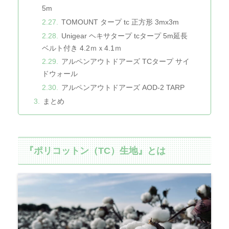
5m
TOMOUNT タープ tc 正方形 3mx3m
Unigear ヘキサタープ tcタープ 5m延長
ベルト付き 4.2ｍｘ4.1ｍ
アルペンアウトドアーズ TCタープ サイ
ドウォール
アルペンアウトドアーズ AOD-2 TARP
まとめ
『ポリコットン（TC）生地』とは