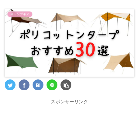
キャンプギア
スポンサーリンク