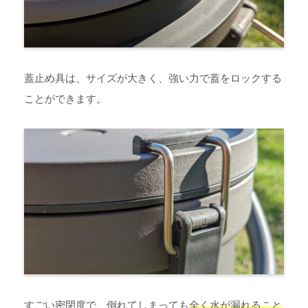
蓋止め具は、サイズが大きく、強い力で蓋をロックする
ことができます。
すごい密閉度で、倒れてしまっても
全く水が漏れること