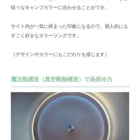
様々なキャンプカラーに合わせることができ、
サイト内が一気に締まった印象になるので、個人的にも
すごく好きなカラーリングです。
（デザインやカラーにもこだわりを感じます）
魔法瓶構造（真空断熱構造）で高保冷力