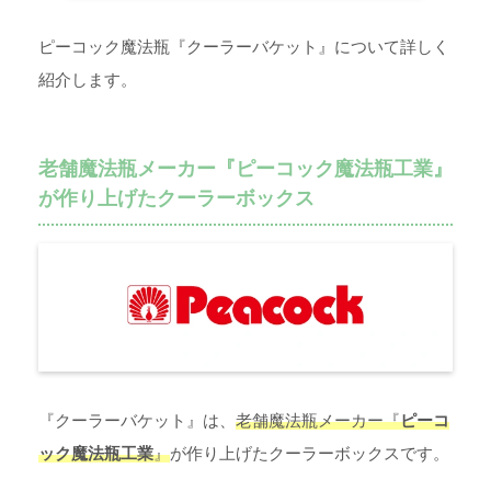
ピーコック魔法瓶『クーラーバケット』について詳しく
紹介します。
老舗魔法瓶メーカー『ピーコック魔法瓶工業』
が作り上げたクーラーボックス
『クーラーバケット』は、
老舗魔法瓶メーカー『
ピーコ
ック魔法瓶工業
』
が作り上げたクーラーボックスです。