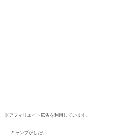
※アフィリエイト広告を利用しています。
キャンプがしたい