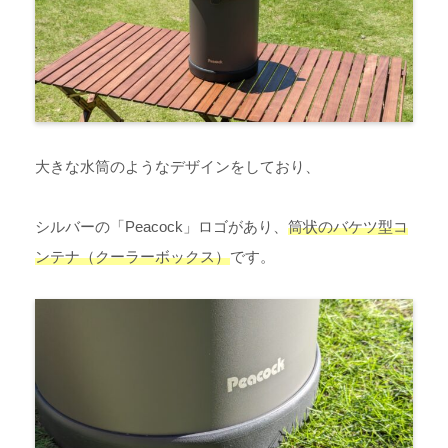
大きな水筒のようなデザインをしており、
シルバーの「Peacock」ロゴがあり、
筒状のバケツ型コ
ンテナ（クーラーボックス）
です。