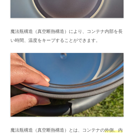
魔法瓶構造（真空断熱構造）により、コンテナ内部を長
い時間、温度をキープすることができます。
魔法瓶構造（真空断熱構造）とは、コンテナの
外側、内