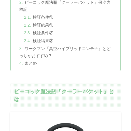
ピーコック魔法瓶『クーラーバケット』保冷力
検証
検証条件①
検証結果①
検証条件②
検証結果②
ワークマン『真空ハイブリッドコンテナ』とど
っちがおすすめ？
まとめ
ピーコック魔法瓶『クーラーバケット』と
は