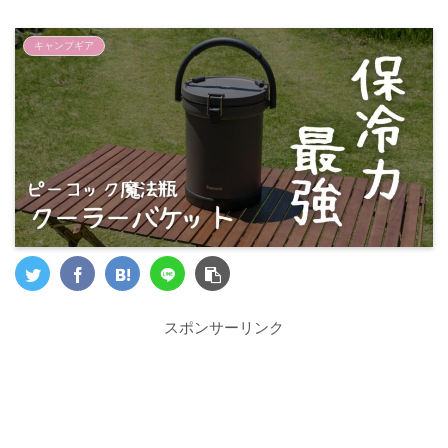
キャンプギア
スポンサーリンク