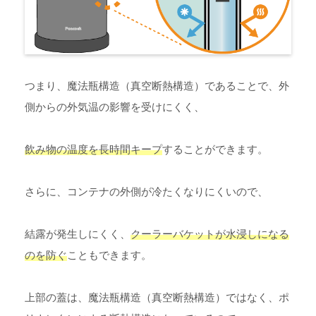
つまり、魔法瓶構造（真空断熱構造）であることで、外
側からの外気温の影響を受けにくく、
飲み物の温度を長時間キープ
することができます。
さらに、コンテナの外側が冷たくなりにくいので、
結露が発生しにくく、
クーラーバケットが水浸し
になる
のを防ぐ
こともできます。
上部の蓋は、魔法瓶構造（真空断熱構造）ではなく、ポ