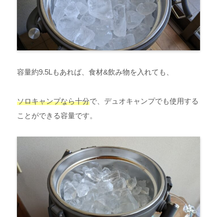
容量約9.5Lもあれば、食材&飲み物を入れても、
ソロキャンプなら十分
で、デュオキャンプでも使用する
ことができる容量です。