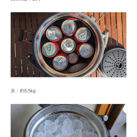
氷：約5.5kg