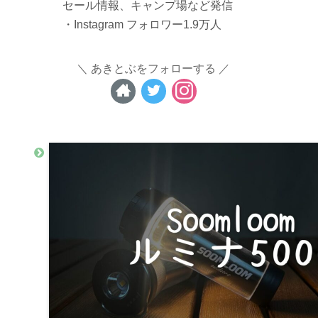
セール情報、キャンプ場など発信
・Instagram フォロワー1.9万人
あきとぶをフォローする