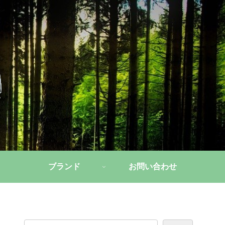
ブランド
お問い合わせ