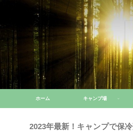
ホーム
キャンプ場
2023年最新！キャンプで保