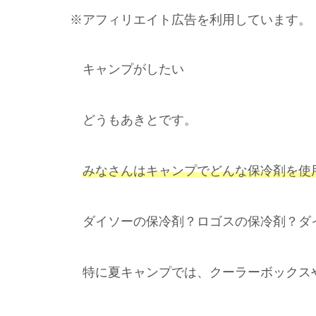
※アフィリエイト広告を利用しています。
キャンプがしたい
どうもあきとです。
みなさんはキャンプでどんな保冷剤を使
ダイソーの保冷剤？ロゴスの保冷剤？ダ
特に夏キャンプでは、クーラーボックス