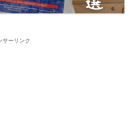
ンサーリンク