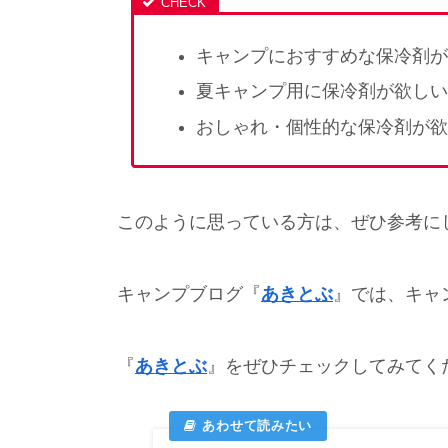
キャンプにおすすめな保冷剤が
夏キャンプ用に保冷剤が欲しい
おしゃれ・個性的な保冷剤が欲
このように思っている方は、ぜひ参考に
キャンプブログ『
あきとぶ
』では、キャ
『
あきとぶ
』をぜひチェックしてみてくださ