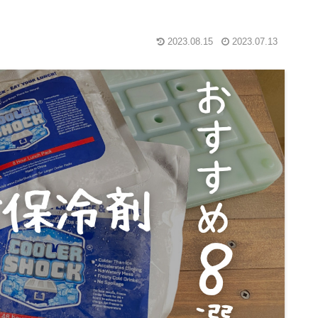
2023.08.15
2023.07.13