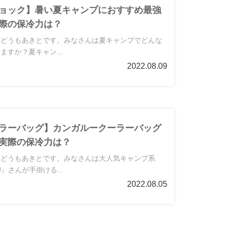
ョック】暑い夏キャンプにおすすめ最強
際の保冷力は？
いどうもあきとです。みなさんは夏キャンプでどんな
ますか？夏キャン...
2022.08.09
ラーバッグ】カンガルークーラーバッグ
実際の保冷力は？
いどうもあきとです。みなさんは大人気キャンプ系
KU』さんが手掛ける...
2022.08.05