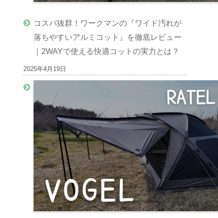
コスパ抜群！ワークマンの『ワイド汚れが
落ちやすいアルミコット』を徹底レビュー
｜2WAYで使える快適コットの実力とは？
2025年4月19日