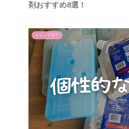
剤おすすめ8選！
キャンプギア