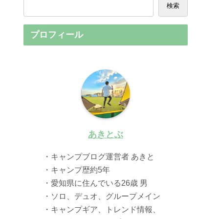
検索
プロフィール
あきとぶ
・キャンプブログ運営者 あきと
・キャンプ歴約5年
・愛知県に住んでいる26歳 男
・ソロ、デュオ、グループメイン
・キャンプギア、トレンド情報、