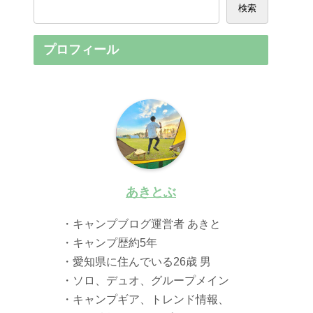
検索
プロフィール
あきとぶ
・キャンプブログ運営者 あきと
・キャンプ歴約5年
・愛知県に住んでいる26歳 男
・ソロ、デュオ、グループメイン
・キャンプギア、トレンド情報、