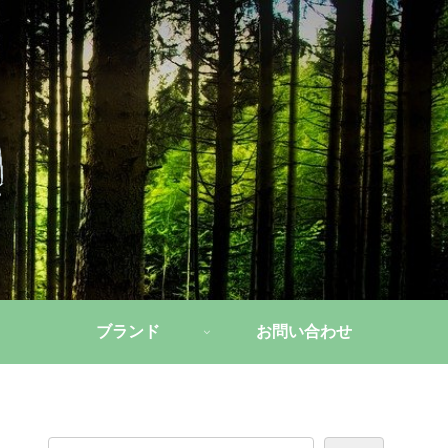
ブランド
お問い合わせ