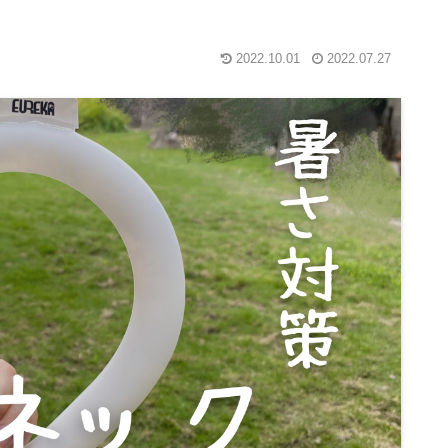
2022.10.01
2022.07.27