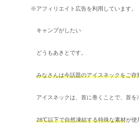
※アフィリエイト広告を利用しています。
キャンプがしたい
どうもあきとです。
みなさんは今話題のアイスネックをご存
アイスネックは、首に巻くことで、首を
28℃以下で自然凍結する特殊な素材
が使