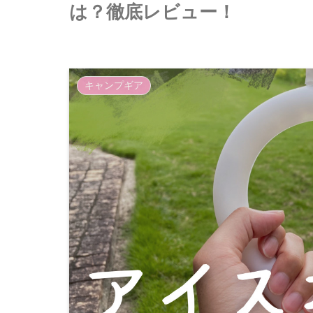
は？徹底レビュー！
キャンプギア