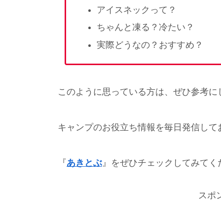
アイスネックって？
ちゃんと凍る？冷たい？
実際どうなの？おすすめ？
このように思っている方は、ぜひ参考に
キャンプのお役立ち情報を毎日発信して
『
あきとぶ
』をぜひチェックしてみてく
スポ