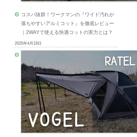
コスパ抜群！ワークマンの『ワイド汚れが
落ちやすいアルミコット』を徹底レビュー
｜2WAYで使える快適コットの実力とは？
2025年4月19日