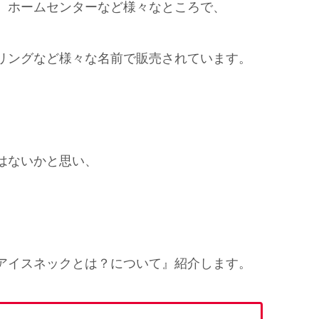
、ホームセンターなど様々なところで、
リングなど様々な名前で販売されています。
。
はないかと思い、
。
アイスネックとは？について』紹介します。