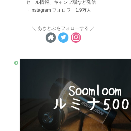
セール情報、キャンプ場など発信
・Instagram フォロワー1.9万人
あきとぶをフォローする