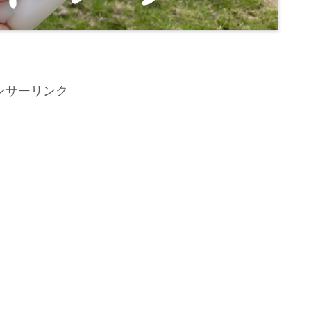
ンサーリンク