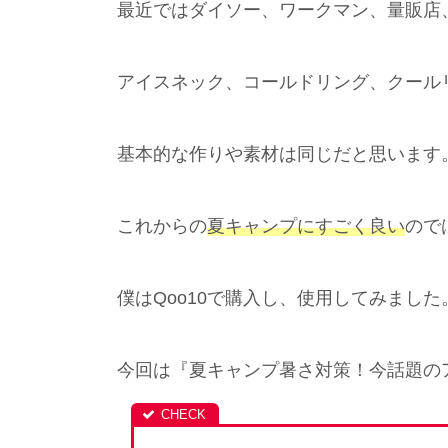
最近ではダイソー、ワークマン、量販店
アイスネック、コールドリング、クール
基本的な作りや素材は同じだと思います
これからの
夏キャンプにすごく良い
ので
僕はQoo10で購入し、使用してみました
今回は『夏キャンプ暑さ対策！今話題の