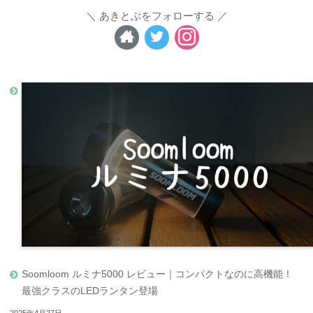
あきとぶをフォローする
Soomloom ルミナ5000 レビュー｜コンパクトなのに高機能！
最強クラスのLEDランタン登場
2025年4月27日