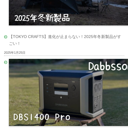
【TOKYO CRAFTS】進化が止まらない！2025年冬新製品がす
ごい！
2025年1月25日