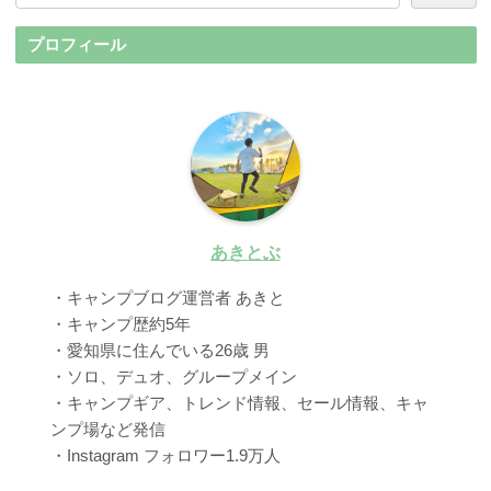
プロフィール
あきとぶ
・キャンプブログ運営者 あきと
・キャンプ歴約5年
・愛知県に住んでいる26歳 男
・ソロ、デュオ、グループメイン
・キャンプギア、トレンド情報、セール情報、キャ
ンプ場など発信
・Instagram フォロワー1.9万人