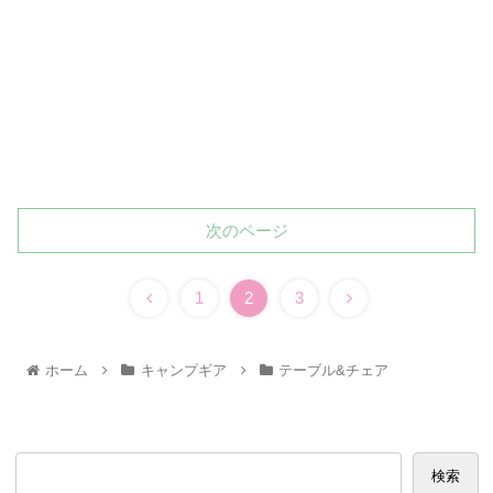
次のページ
1
2
3
ホーム
キャンプギア
テーブル&チェア
検索