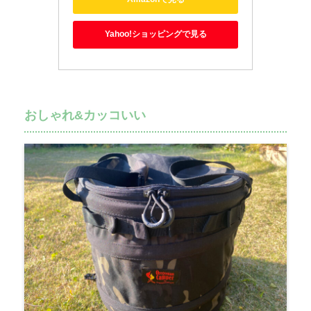
Yahoo!ショッピングで見る
おしゃれ&カッコいい