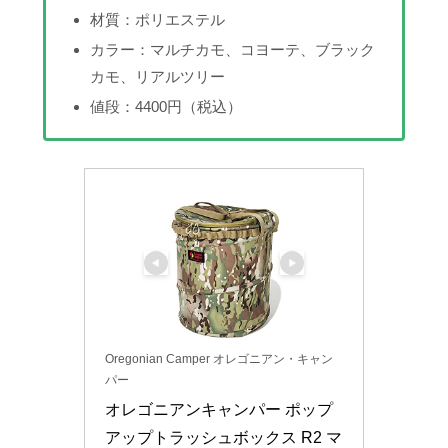
材質：ポリエステル
カラー：マルチカモ、コヨーテ、ブラック
カモ、リアルツリー
値段：4400円（税込）
Oregonian Camper オレゴニアン・キャン
パー
オレゴニアンキャンパー ポップ
アップトラッシュボックス R2 マ