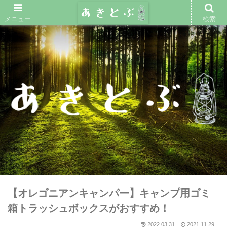
メニュー
検索
【オレゴニアンキャンパー】キャンプ用ゴミ
箱トラッシュボックスがおすすめ！
2022.03.31
2021.11.29