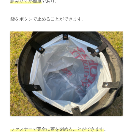
組み立てが簡単
であり、
袋をボタンで止めることができます。
ファスナーで完全に蓋を閉めることができます
。