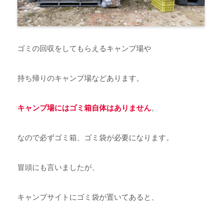
ゴミの回収をしてもらえるキャンプ場や
持ち帰りのキャンプ場などあります。
キャンプ場にはゴミ箱自体はありません
。
なので必ずゴミ箱、ゴミ袋が必要になります。
冒頭にも言いましたが、
キャンプサイトにゴミ袋が置いてあると、