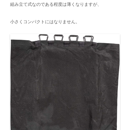
組み立て式なのである程度は薄くなりますが、
小さくコンパクトにはなりません。