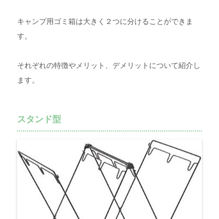
キャンプ用ゴミ箱は大きく２つに分けることができま
す。
それぞれの特徴やメリット、デメリットについて紹介し
ます。
スタンド型