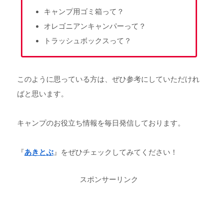
キャンプ用ゴミ箱って？
オレゴニアンキャンパーって？
トラッシュボックスって？
このように思っている方は、ぜひ参考にしていただけれ
ばと思います。
キャンプのお役立ち情報を毎日発信しております。
『
あきとぶ
』をぜひチェックしてみてください！
スポンサーリンク