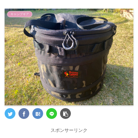
キャンプギア
スポンサーリンク