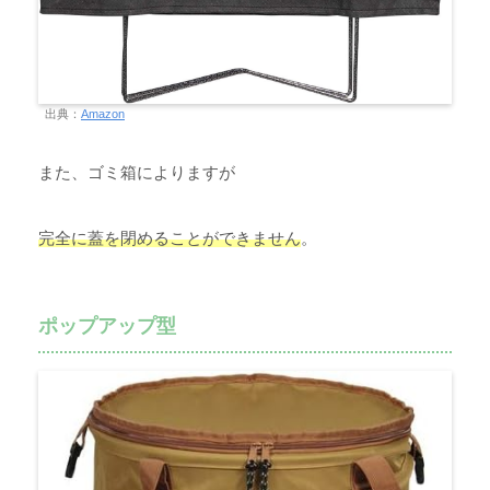
出典：
Amazon
また、ゴミ箱によりますが
完全に蓋を閉めることができません
。
ポップアップ型