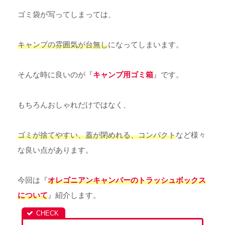
ゴミ袋が写ってしまっては、
キャンプの雰囲気が台無し
になってしまいます。
そんな時に良いのが『
キャンプ用ゴミ箱
』です。
もちろんおしゃれだけではなく、
ゴミが捨てやすい、蓋が閉めれる、コンパクト
など様々
な良い点があります。
今回は『
オレゴニアンキャンパーのトラッシュボックス
について
』紹介します。