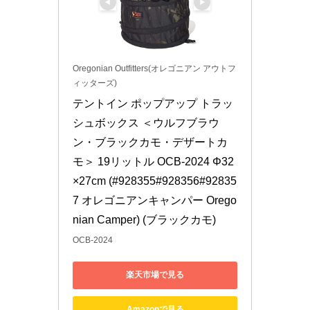
Oregonian Outfitters(オレゴニアン アウトフ
ィッターズ)
テントイン ポップアップ トラッ
シュボックス ＜ウルフブラウ
ン・ブラックカモ・デザートカ
モ＞ 19リットル OCB-2024 Φ32
×27cm (#928355#928356#92835
7 オレゴニアンキャンパー Orego
nian Camper) (ブラックカモ)
OCB-2024
楽天市場で見る
Amazonで見る