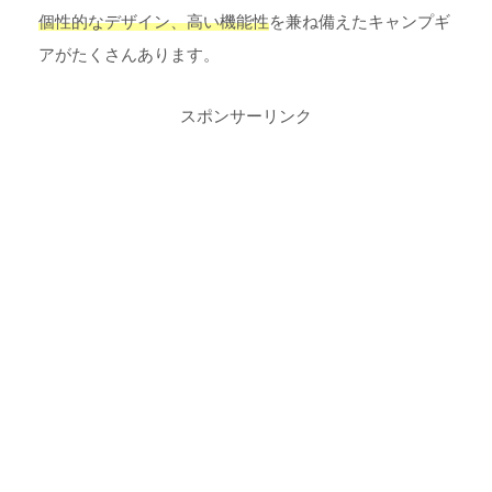
個性的なデザイン、高い機能性
を兼ね備えたキャンプギ
アがたくさんあります。
スポンサーリンク