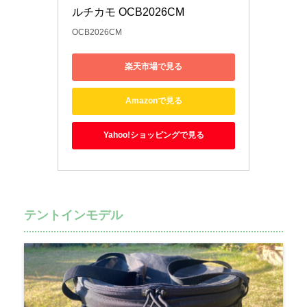
ルチカモ OCB2026CM
OCB2026CM
楽天市場で見る
Amazonで見る
Yahoo!ショッピングで見る
テントインモデル