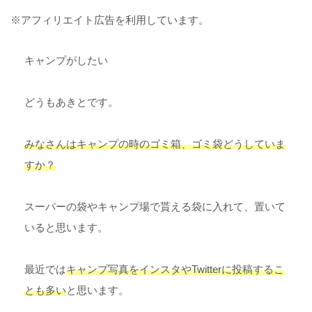
※アフィリエイト広告を利用しています。
キャンプがしたい
どうもあきとです。
みなさんはキャンプの時のゴミ箱、ゴミ袋どうしていま
すか？
スーパーの袋やキャンプ場で貰える袋に入れて、置いて
いると思います。
最近では
キャンプ写真をインスタやTwitterに投稿するこ
とも多い
と思います。