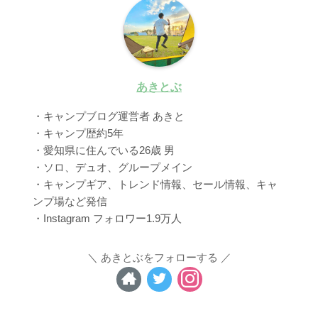
あきとぶ
・キャンプブログ運営者 あきと
・キャンプ歴約5年
・愛知県に住んでいる26歳 男
・ソロ、デュオ、グループメイン
・キャンプギア、トレンド情報、セール情報、キャ
ンプ場など発信
・Instagram フォロワー1.9万人
あきとぶをフォローする