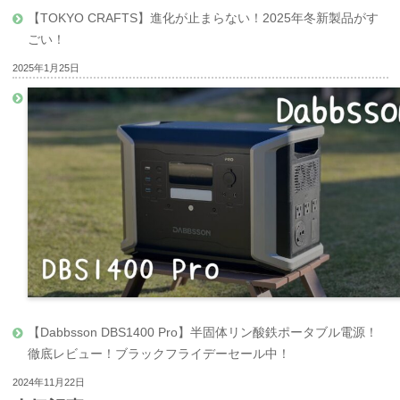
【TOKYO CRAFTS】進化が止まらない！2025年冬新製品がす
ごい！
2025年1月25日
【Dabbsson DBS1400 Pro】半固体リン酸鉄ポータブル電源！
徹底レビュー！ブラックフライデーセール中！
2024年11月22日