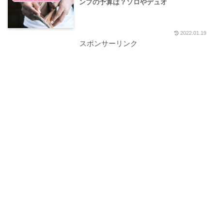
ンプの予算は？ソロやデュオ
2022.01.19
スポンサーリンク