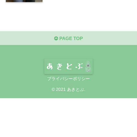
PAGE TOP
プライバシーポリシー
© 2021 あきとぶ.