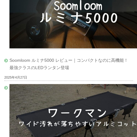
Soomloom ルミナ5000 レビュー｜コンパクトなのに高機能！
最強クラスのLEDランタン登場
2025年4月27日