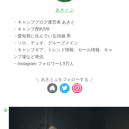
あきとぶ
・キャンプブログ運営者 あきと
・キャンプ歴約5年
・愛知県に住んでいる26歳 男
・ソロ、デュオ、グループメイン
・キャンプギア、トレンド情報、セール情報、キャ
ンプ場など発信
・Instagram フォロワー1.9万人
あきとぶをフォローする