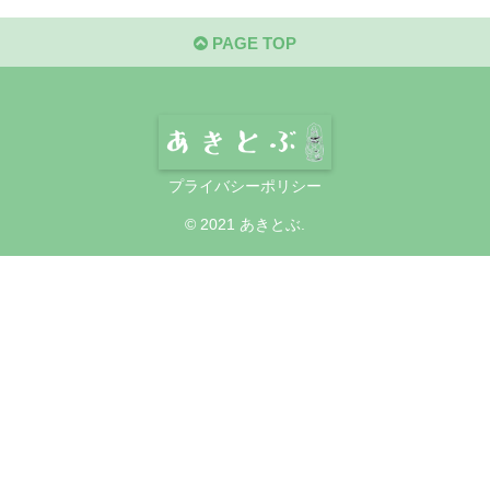
PAGE TOP
プライバシーポリシー
© 2021 あきとぶ.