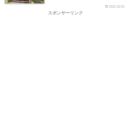
2022.10.01
スポンサーリンク