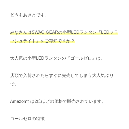
どうもあきとです。
みなさんはSWAG GEARの小型LEDランタン『LEDフラ
ッシュライト』をご存知ですか？
大人気の小型LEDランタンの『ゴールゼロ』は、
店頭で入荷されたらすぐに完売してしまう大人気ぶり
で、
Amazonでは2倍ほどの価格で販売されています。
ゴールゼロの特徴