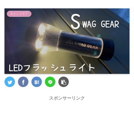
キャンプギア
スポンサーリンク