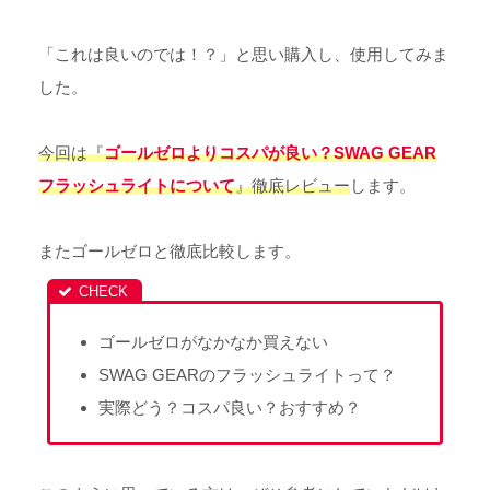
「これは良いのでは！？」と思い購入し、使用してみま
した。
今回は『
ゴールゼロよりコスパが良い？SWAG GEAR
フラッシュライトについて
』徹底レビュー
します。
またゴールゼロと徹底比較します。
ゴールゼロがなかなか買えない
SWAG GEARのフラッシュライトって？
実際どう？コスパ良い？おすすめ？