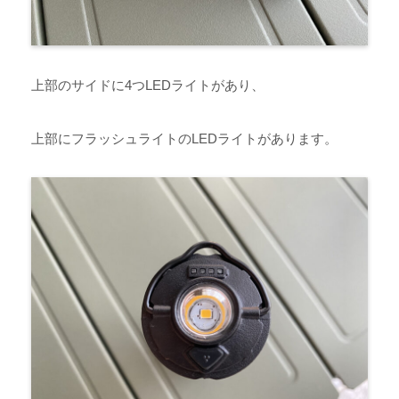
上部のサイドに4つLEDライトがあり、
上部にフラッシュライトのLEDライトがあります。