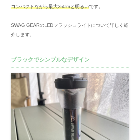
コンパクトながら最大250lmと明るい
です。
SWAG GEARのLEDフラッシュライトについて詳しく紹
介します。
ブラックでシンプルなデザイン