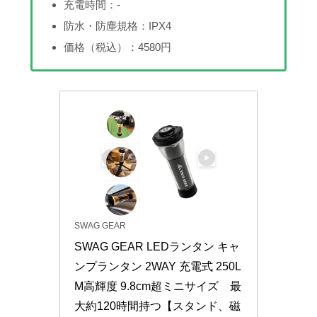
充電時間：-
防水・防塵規格：IPX4
価格（税込）：4580円
SWAG GEAR
SWAG GEAR LEDランタン キャ
ンプランタン 2WAY 充電式 250L
M高輝度 9.8cm超ミニサイズ　最
大約120時間持つ【スタンド、磁