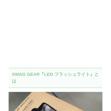
SWAG GEAR『LED フラッシュライト』と
は