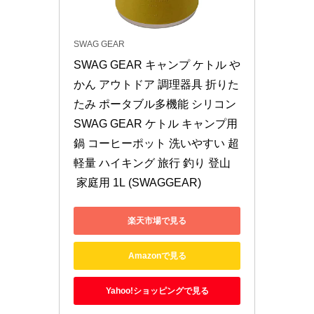
SWAG GEAR
SWAG GEAR キャンプ ケトル や
かん アウトドア 調理器具 折りた
たみ ポータブル多機能 シリコン
SWAG GEAR ケトル キャンプ用
鍋 コーヒーポット 洗いやすい 超
軽量 ハイキング 旅行 釣り 登山
 家庭用 1L (SWAGGEAR)
楽天市場で見る
Amazonで見る
Yahoo!ショッピングで見る