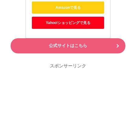
Amazonで見る
Yahoo!ショッピングで見る
公式サイトはこちら
スポンサーリンク