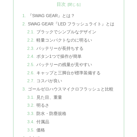
目次
『SWAG GEAR』とは？
SWAG GEAR『LED フラッシュライト』とは
ブラックでシンプルなデザイン
軽量コンパクトなのに明るい
バッテリーが長持ちする
ボタン1つで操作が簡単
バッテリーの残量が見やすい
キャップと三脚台が標準装備する
コスパが良い
ゴールゼロハウスマイクロフラッシュと比較
見た目、重量
明るさ
防水・防塵規格
付属品
価格