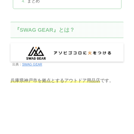
まとめ
『SWAG GEAR』とは？
出典：
SWAG GEAR
兵庫県神戸市を拠点とするアウトドア用品店
です。