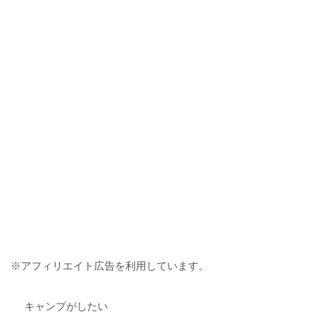
※アフィリエイト広告を利用しています。
キャンプがしたい