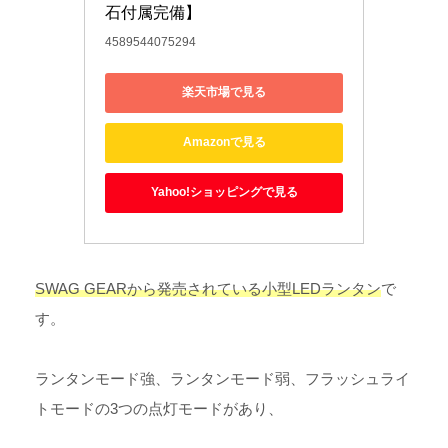
石付属完備】
4589544075294
楽天市場で見る
Amazonで見る
Yahoo!ショッピングで見る
SWAG GEARから発売されている小型LEDランタン
で
す。
ランタンモード強、ランタンモード弱、フラッシュライ
トモードの3つの点灯モードがあり、