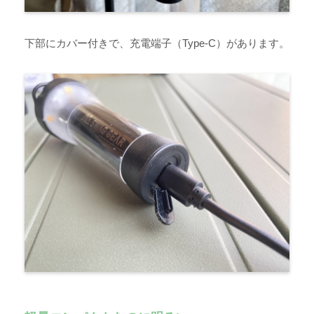
下部にカバー付きで、充電端子（Type-C）があります。