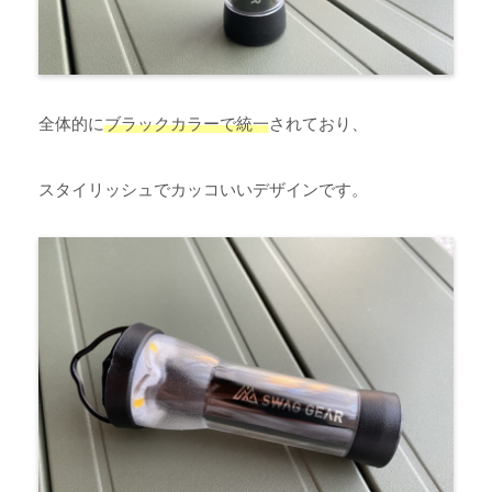
全体的に
ブラックカラーで統一
されており、
スタイリッシュでカッコいいデザインです。