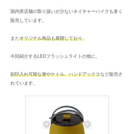
国内実店舗の取り扱いが少ないネイチャーハイクも多く
販売しています。
また
オリジナル商品も展開しており
、
今回紹介するLEDフラッシュライトの他に、
刻印入れ可能な箸やケトル、ハンドアックス
など販売さ
れています。