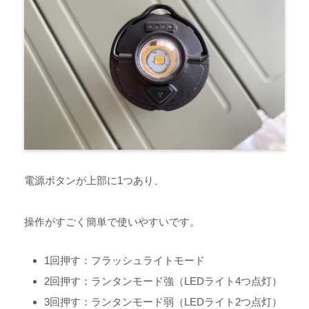
電源ボタンが上部に1つあり、
操作がすごく簡単で使いやすいです。
1回押す：フラッシュライトモード
2回押す：ランタンモード強（LEDライト4つ点灯）
3回押す：ランタンモード弱（LEDライト2つ点灯）