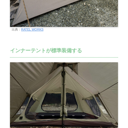
出典：
RATEL WORKS
インナーテントが標準装備する