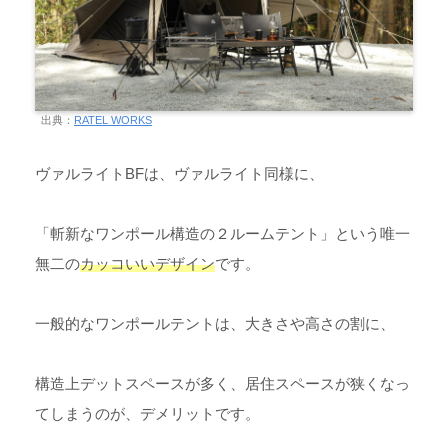
出典：
RATEL WORKS
ヴァルライトBFは、ヴァルライト同様に、
「斬新なワンポール構造の２ルームテント」という唯一
無二の
カッコいいデザイン
です。
一般的なワンポールテントは、大きさや高さの割に、
構造上デットスペースが多く、居住スペースが狭くなっ
てしまうのが、デメリットです。