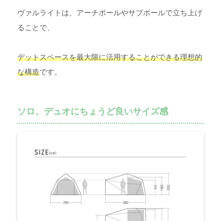
ヴァルライトは、アーチポールやサブポールで立ち上げ
ることで、
デットスペースを最大限に活用することができる理想的
な構造
です。
ソロ、デュオにちょうど良いサイズ感