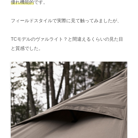
優れ機能的
です。
フィールドスタイルで実際に見て触ってみましたが、
TCモデルのヴァルライト？と間違えるくらいの見た目
と質感でした。