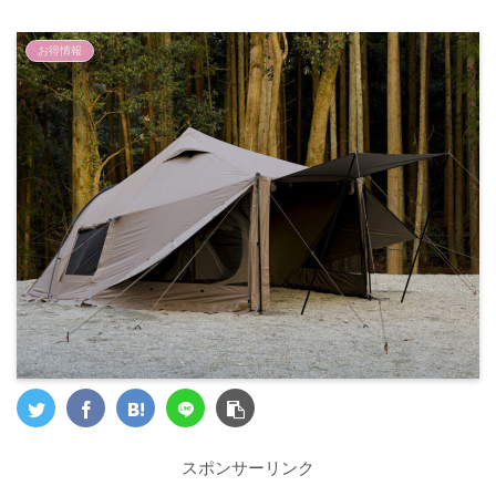
お得情報
スポンサーリンク