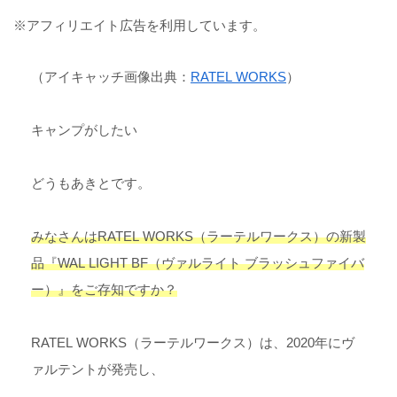
※アフィリエイト広告を利用しています。
（アイキャッチ画像出典：
RATEL WORKS
）
キャンプがしたい
どうもあきとです。
みなさんはRATEL WORKS（ラーテルワークス）の新製
品『WAL LIGHT BF（ヴァルライト ブラッシュファイバ
ー）』をご存知ですか？
RATEL WORKS（ラーテルワークス）は、2020年にヴ
ァルテントが発売し、