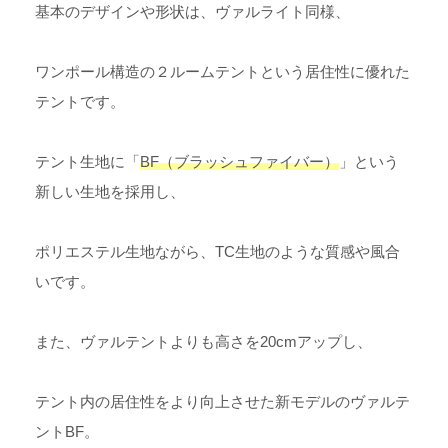
基本のデザインや形状は、ヴァルライト同様、
ワンポール構造の２ルームテントという居住性に優れた
テントです。
テント生地に「
BF（ブラッシュファイバー）
」という
新しい生地を採用し、
ポリエステル生地ながら、TC生地のような質感や風合
いです。
また、ヴァルテントよりも高さを20cmアップし、
テント内の居住性をより向上させた新モデルのヴァルテ
ントBF。