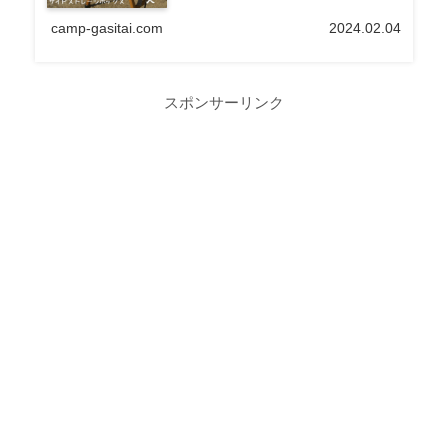
camp-gasitai.com
2024.02.04
スポンサーリンク