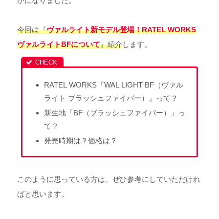
かになりました。
今回は『
ヴァルライト新モデル登場！RATEL WORKS
ヴァルライトBFについて
』紹介
します。
RATEL WORKS『WAL LIGHT BF（ヴァル
ライト ブラッシュファイバー）』って？
新生地「BF（ブラッシュファイバー）」っ
て？
発売時期は？価格は？
このように思っている方は、ぜひ参考にしていただけれ
ばと思います。