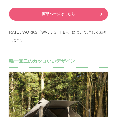
商品ページはこちら
RATEL WORKS『WAL LIGHT BF』について詳しく紹介
します。
唯一無二のカッコいいデザイン