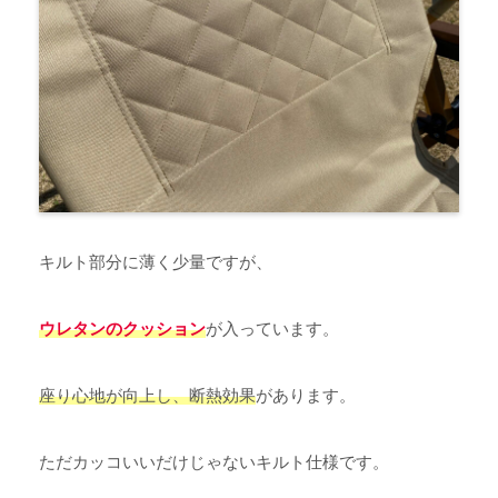
キルト部分に薄く少量ですが、
ウレタンのクッション
が入っています。
座り心地が向上し、断熱効果
があります。
ただカッコいいだけじゃないキルト仕様です。