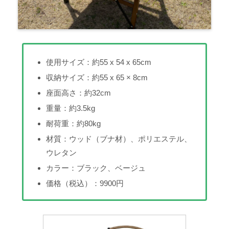
使用サイズ：約55 x 54 x 65cm
収納サイズ：約55 x 65 × 8cm
座面高さ：約32cm
重量：約3.5kg
耐荷重：約80kg
材質：ウッド（ブナ材）、ポリエステル、
ウレタン
カラー：ブラック、ベージュ
価格（税込）：9900円