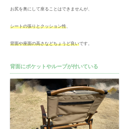
お尻を奥にして座ることはできませんが、
シートの張りとクッション性
、
背面や座面の高さなどちょうど良い
です。
背面にポケットやループが付いている