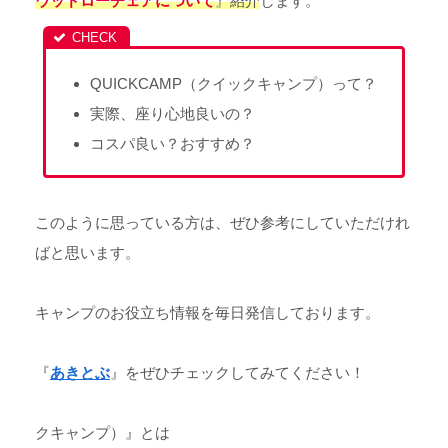
ウッドローチェアについて
』紹介
します。
QUICKCAMP（クイックキャンプ）って？
実際、座り心地良いの？
コスパ良い？おすすめ？
このように思っている方は、ぜひ参考にしていただけれ
ばと思います。
キャンプのお役立ち情報を毎日発信しております。
『
あきとぶ
』をぜひチェックしてみてください！
クキャンプ）』とは