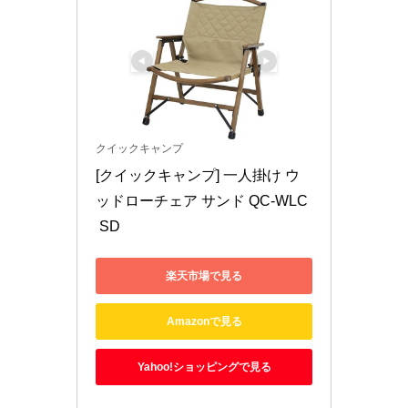
クイックキャンプ
[クイックキャンプ] 一人掛け ウ
ッドローチェア サンド QC-WLC
 SD
楽天市場で見る
Amazonで見る
Yahoo!ショッピングで見る