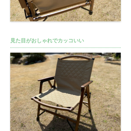
見た目がおしゃれでカッコいい