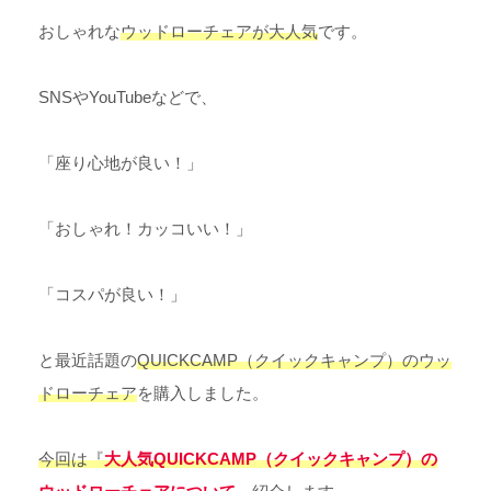
おしゃれな
ウッドローチェアが大人気
です。
SNSやYouTubeなどで、
「座り心地が良い！」
「おしゃれ！カッコいい！」
「コスパが良い！」
と最近話題の
QUICKCAMP（クイックキャンプ）のウッ
ドローチェア
を購入しました。
今回は『
大人気QUICKCAMP（クイックキャンプ）の