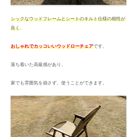
シックなウッドフレームとシートのキルト仕様の相性が
良く
、
おしゃれでカッコいいウッドローチェア
です。
落ち着いた高級感があり、
家でも雰囲気を崩さず、使うことができます。