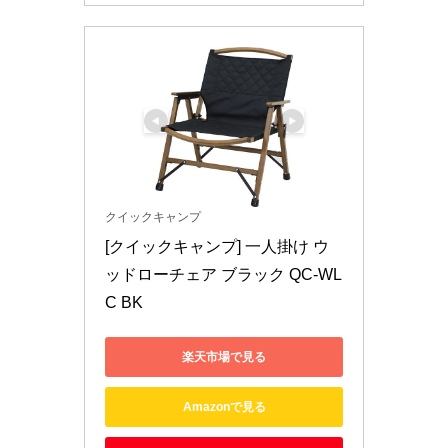
クイックキャンプ
[クイックキャンプ] 一人掛け ウ
ッドローチェア ブラック QC-WL
C BK
楽天市場で見る
Amazonで見る