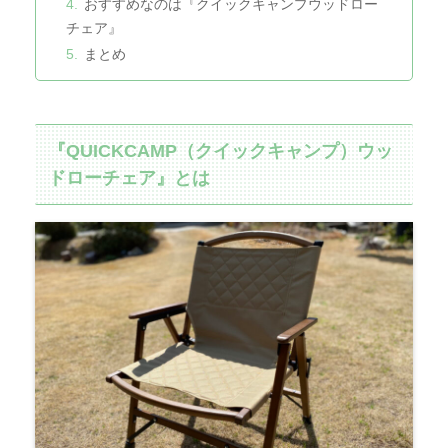
おすすめなのは『クイックキャンプウッドロー
チェア』
まとめ
『QUICKCAMP（クイックキャンプ）ウッ
ドローチェア』とは