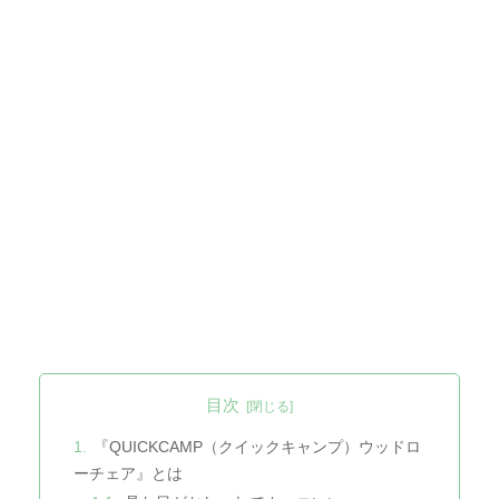
目次
『QUICKCAMP（クイックキャンプ）ウッドロ
ーチェア』とは