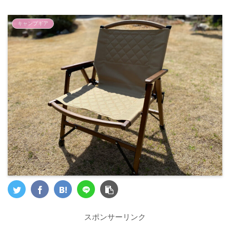
キャンプギア
スポンサーリンク