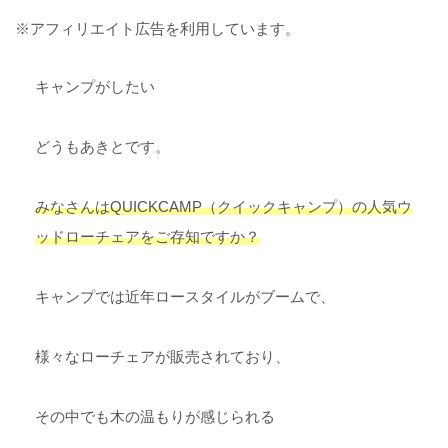
※アフィリエイト広告を利用しています。
キャンプがしたい
どうもあきとです。
みなさんはQUICKCAMP（クイックキャンプ）の人気ウ
ッドローチェアをご存知ですか？
キャンプでは近年ロースタイルがブームで、
様々なローチェアが販売されており、
その中でも木の温もりが感じられる