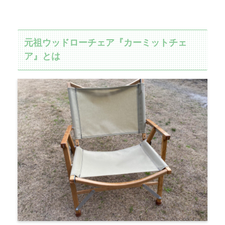
元祖ウッドローチェア『カーミットチェ
ア』とは