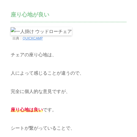
座り心地が良い
出典：
QUICKCAMP
チェアの座り心地は、
人によって感じることが違うので、
完全に個人的な意見ですが、
座り心地は良い
です。
シートが繋がっていることで、