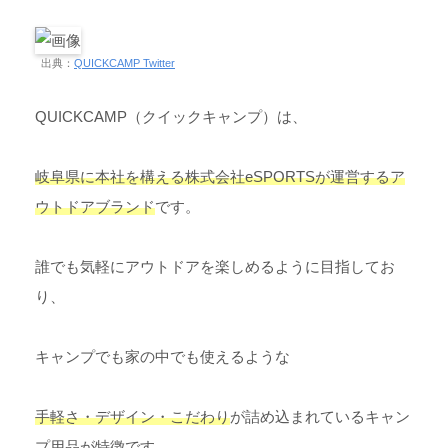
出典：
QUICKCAMP Twitter
QUICKCAMP（クイックキャンプ）は、
岐阜県に本社を構える株式会社eSPORTSが運営するア
ウトドアブランド
です。
誰でも気軽にアウトドアを楽しめるように目指してお
り、
キャンプでも家の中でも使えるような
手軽さ・デザイン・こだわり
が詰め込まれているキャン
プ用品が特徴です。