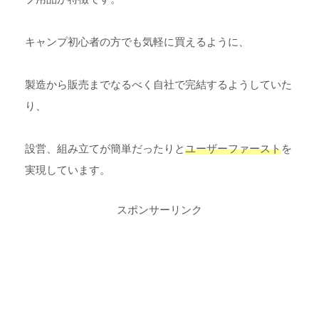
キャンプ初心者の方でも気軽に買えるように、
製造から販売までなるべく自社で完結するようしていた
り、
設営、組み立てが簡単だったりと
ユーザーファースト
を
実現しています。
スポンサーリンク