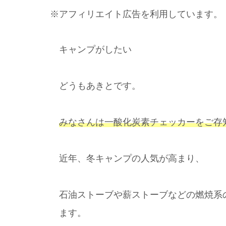
※アフィリエイト広告を利用しています。
キャンプがしたい
どうもあきとです。
みなさんは一酸化炭素チェッカーをご存
近年、冬キャンプの人気が高まり、
石油ストーブや薪ストーブなどの燃焼系
ます。