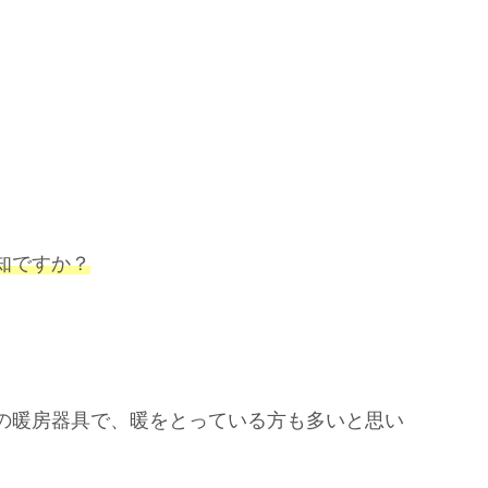
知ですか？
の暖房器具で、暖をとっている方も多いと思い