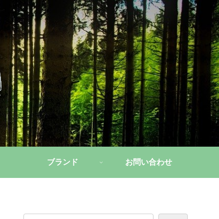
ブランド
お問い合わせ