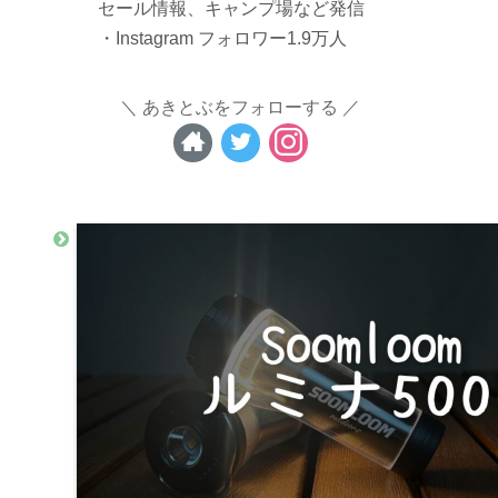
セール情報、キャンプ場など発信
・Instagram フォロワー1.9万人
あきとぶをフォローする