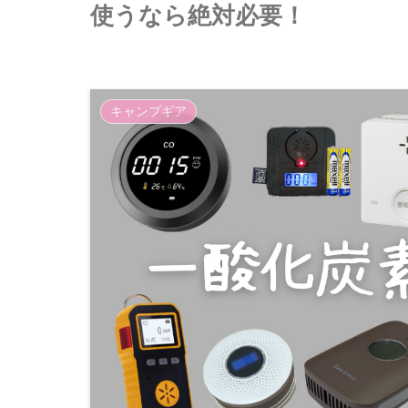
使うなら絶対必要！
キャンプギア