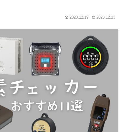
2023.12.19
2023.12.13