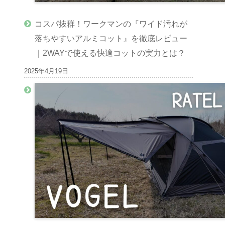
コスパ抜群！ワークマンの『ワイド汚れが
落ちやすいアルミコット』を徹底レビュー
｜2WAYで使える快適コットの実力とは？
2025年4月19日