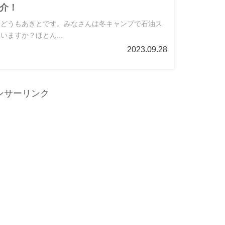
紹介！
いどうもあきとです。みなさんは冬キャンプで石油ス
いますか？ほとん...
2023.09.28
ンサーリンク