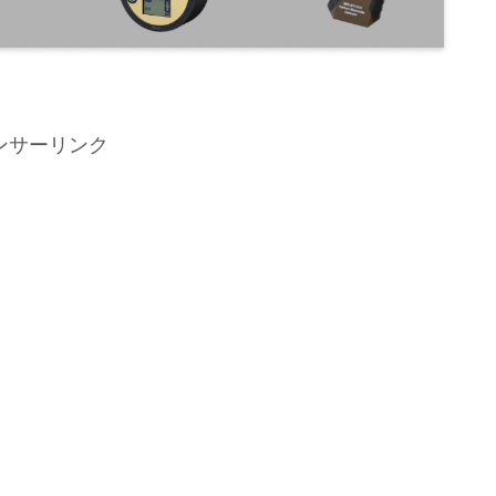
ンサーリンク