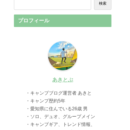
検索
プロフィール
あきとぶ
・キャンプブログ運営者 あきと
・キャンプ歴約5年
・愛知県に住んでいる26歳 男
・ソロ、デュオ、グループメイン
・キャンプギア、トレンド情報、