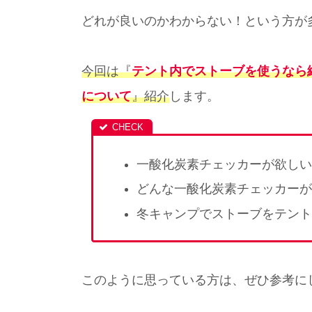
どれが良いのかわからない！という方が
今回は『
テント内でストーブを使うなら
について
』紹介
します。
一酸化炭素チェッカーが欲しい
どんな一酸化炭素チェッカーが
冬キャンプでストーブをテント
このように思っている方は、ぜひ参考に