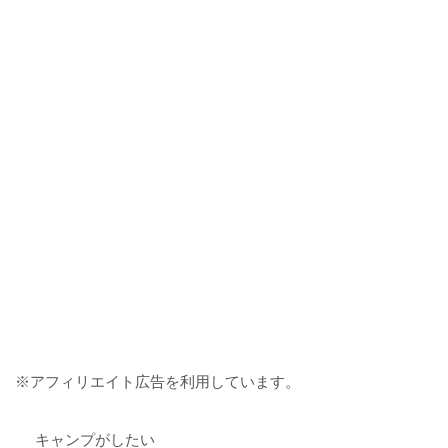
※アフィリエイト広告を利用しています。
キャンプがしたい