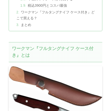
税込3900円とコスパ最強
ワークマン『フルタングナイフ ケース付き』ど
こで買える？
まとめ
ワークマン『フルタングナイフ ケース付
き』とは