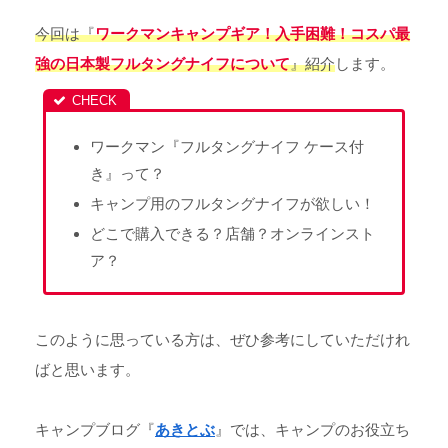
今回は『
ワークマンキャンプギア！入手困難！コスパ最
強の日本製フルタングナイフについて
』紹介
します。
ワークマン『フルタングナイフ ケース付
き』って？
キャンプ用のフルタングナイフが欲しい！
どこで購入できる？店舗？オンラインスト
ア？
このように思っている方は、ぜひ参考にしていただけれ
ばと思います。
キャンプブログ『
あきとぶ
』では、キャンプのお役立ち