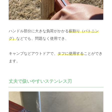
ハンドル部分に大きな負荷がかかる
薪割り（バトニン
グ）
などでも、問題なく使用でき、
キャンプなどアウトドアで、
タフに使用する
ことができ
ます。
丈夫で扱いやすいステンレス刃