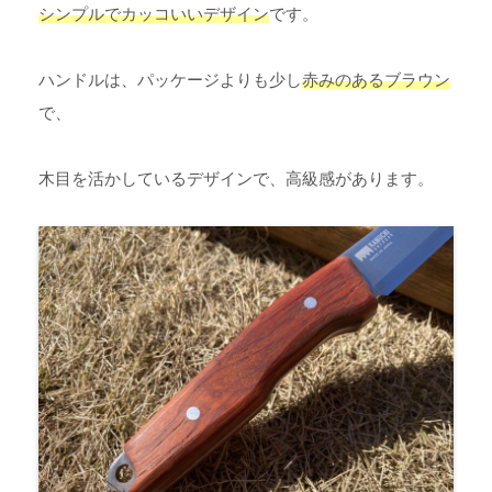
シンプルでカッコいいデザイン
です。
ハンドルは、パッケージよりも少し
赤みのあるブラウン
で、
木目を活かしているデザインで、高級感があります。