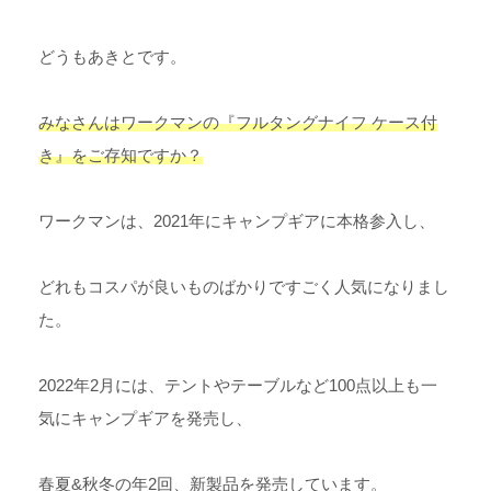
どうもあきとです。
みなさんはワークマンの『フルタングナイフ ケース付
き』をご存知ですか？
ワークマンは、2021年にキャンプギアに本格参入し、
どれもコスパが良いものばかりですごく人気になりまし
た。
2022年2月には、テントやテーブルなど100点以上も一
気にキャンプギアを発売し、
春夏&秋冬の年2回、新製品を発売しています。