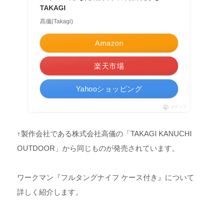
TAKAGI
髙儀(Takagi)
Amazon
楽天市場
Yahooショッピング
ポチップ
↑製作会社である株式会社高儀の「TAKAGI KANUCHI
OUTDOOR」から同じものが発売されています。
ワークマン『フルタングナイフ ケース付き』について
詳しく紹介します。