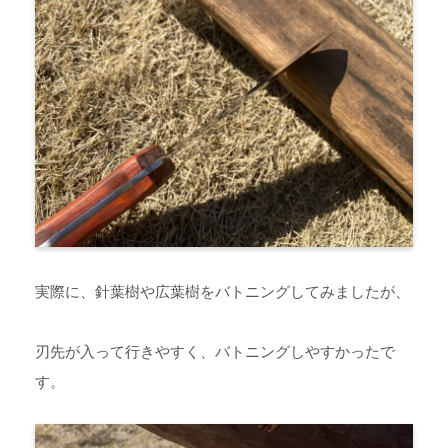
実際に、針葉樹や広葉樹をバトニングしてみましたが、
刃先が入って行きやすく、バトニングしやすかったで
す。