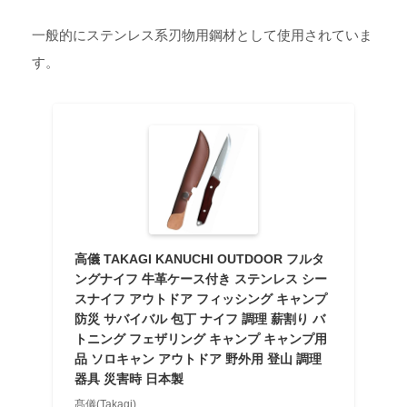
一般的にステンレス系刃物用鋼材として使用されていま
す。
高儀 TAKAGI KANUCHI OUTDOOR フルタ
ングナイフ 牛革ケース付き ステンレス シー
スナイフ アウトドア フィッシング キャンプ
防災 サバイバル 包丁 ナイフ 調理 薪割り バ
トニング フェザリング キャンプ キャンプ用
品 ソロキャン アウトドア 野外用 登山 調理
器具 災害時 日本製
髙儀(Takagi)