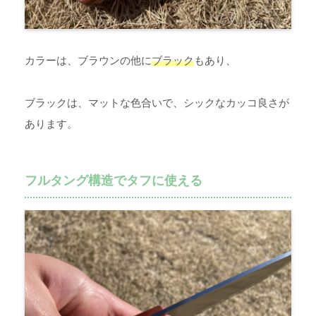
カラーは、ブラウンの他に
ブラック
もあり、
ブラックは、マットな色合いで、シックなカッコ良さが
あります。
フルタング構造でタフに使える