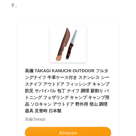
す。
高儀 TAKAGI KANUCHI OUTDOOR フルタ
ングナイフ 牛革ケース付き ステンレス シー
スナイフ アウトドア フィッシング キャンプ
防災 サバイバル 包丁 ナイフ 調理 薪割り バ
トニング フェザリング キャンプ キャンプ用
品 ソロキャン アウトドア 野外用 登山 調理
器具 災害時 日本製
髙儀(Takagi)
Amazon