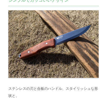
シンプルでカッコいいデザイン
ステンレスの刃と合板のハンドル、スタイリッシュな形
状と、