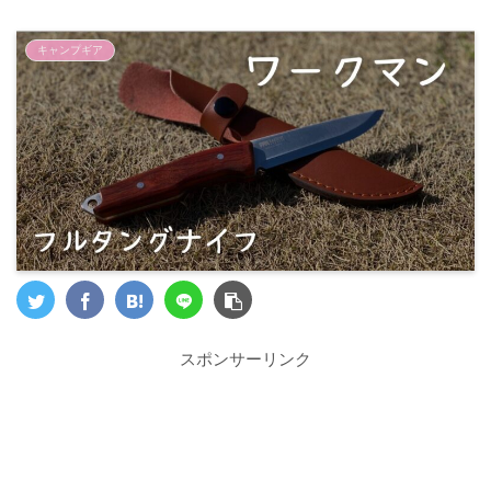
キャンプギア
スポンサーリンク