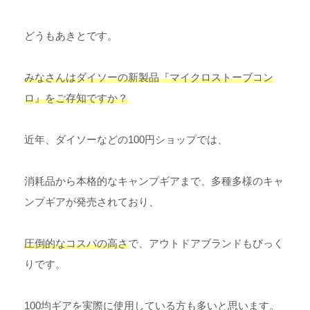
どうもあきとです。
みなさんはダイソーの新製品『マイクロストーブコン
ロ』をご存知ですか？
近年、ダイソーなどの100円ショップでは、
消耗品から本格的なキャンプギアまで、多種多様のキャ
ンプギアが発売されており、
圧倒的なコスパの
高さ
で、アウトドアブランドもびっく
りです。
100均ギアを実際に使用している方も多いと思います。