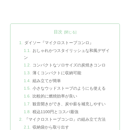
目次
ダイソー『マイクロストーブコンロ』
おしゃれかつスタイリッシュな和風デザイ
ン
コンパクトなソロサイズの炭焼きコンロ
薄くコンパクトに収納可能
組み立てが簡単
小さなウッドストーブのようにも使える
比較的に燃焼効率が良い
観音開きができ、炭や薪を補充しやすい
税込1100円とコスパ最強
『マイクロストーブコンロ』の組み立て方法
収納袋から取り出す