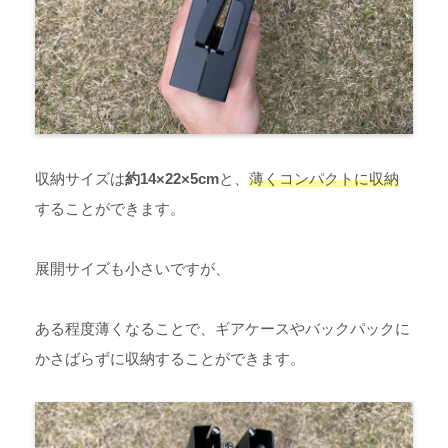
収納サイズは
約14×22×5cm
と、
薄くコンパクトに収納
することができます。
展開サイズも小さいですが、
ある程度薄くなることで、ギアケースやバックパックに
かさばらずに収納することができます。