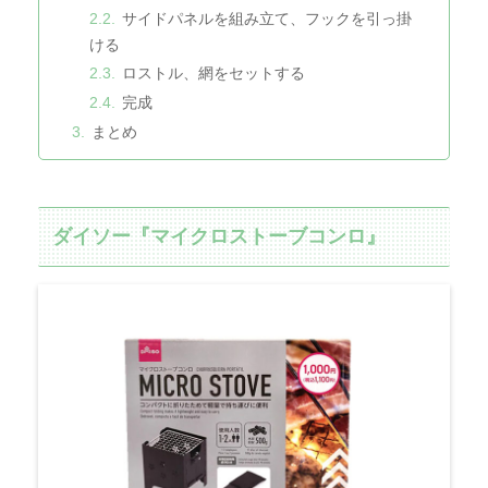
サイドパネルを組み立て、フックを引っ掛
ける
ロストル、網をセットする
完成
まとめ
ダイソー『マイクロストーブコンロ』