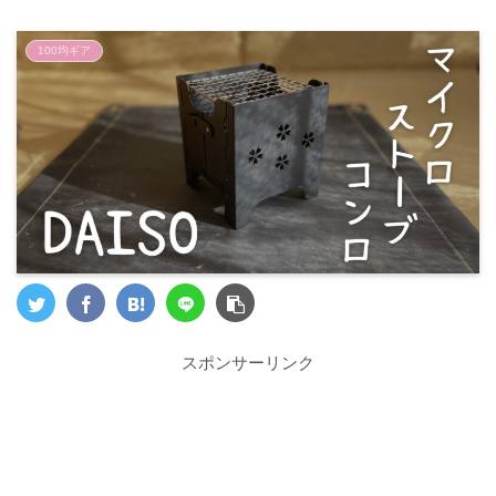
100均ギア
スポンサーリンク