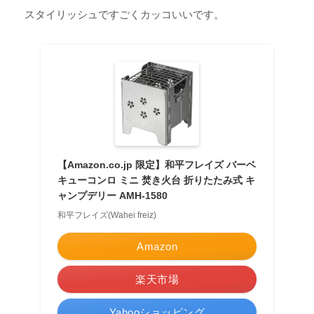
スタイリッシュですごくカッコいいです。
【Amazon.co.jp 限定】和平フレイズ バーベ
キューコンロ ミニ 焚き火台 折りたたみ式 キ
ャンプデリー AMH-1580
和平フレイズ(Wahei freiz)
Amazon
楽天市場
Yahooショッピング