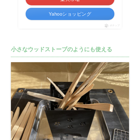
Yahooショッピング
ポチップ
小さなウッドストーブのようにも使える