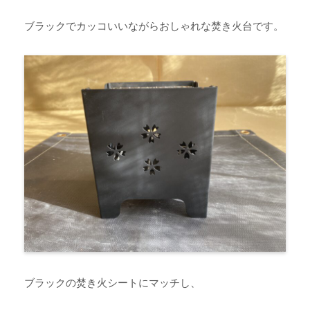
ブラックでカッコいいながらおしゃれな焚き火台です。
ブラックの焚き火シートにマッチし、