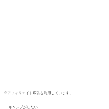
※アフィリエイト広告を利用しています。
キャンプがしたい