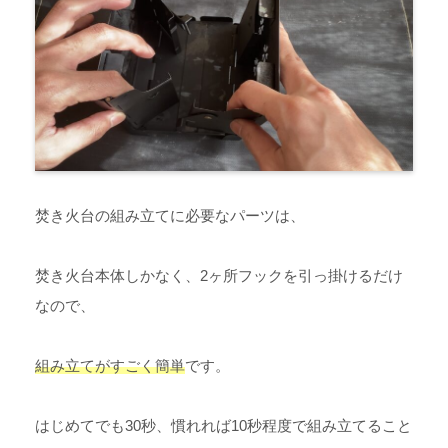
焚き火台の組み立てに必要なパーツは、
焚き火台本体しかなく、2ヶ所フックを引っ掛けるだけ
なので、
組み立てがすごく簡単
です。
はじめてでも30秒、慣れれば10秒程度で組み立てること