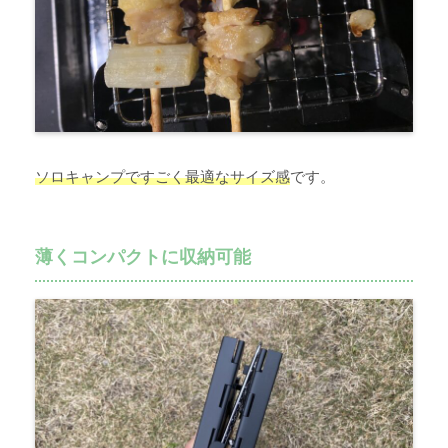
ソロキャンプですごく最適なサイズ感
です。
薄くコンパクトに収納可能