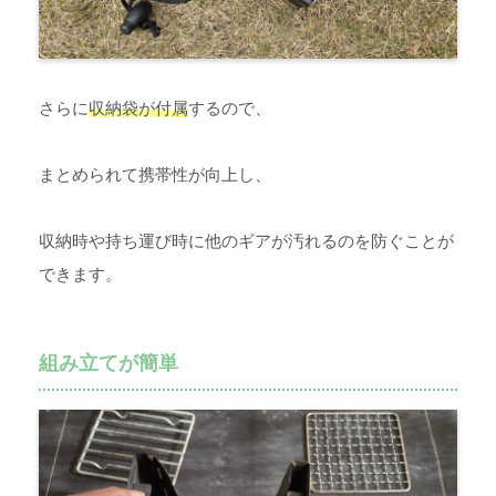
さらに
収納袋が付属
するので、
まとめられて携帯性が向上し、
収納時や持ち運び時に他のギアが汚れるのを防ぐことが
できます。
組み立てが簡単