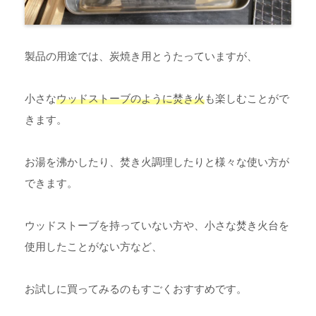
製品の用途では、炭焼き用とうたっていますが、
小さな
ウッドストーブのように焚き火
も楽しむことがで
きます。
お湯を沸かしたり、焚き火調理したりと様々な使い方が
できます。
ウッドストーブを持っていない方や、小さな焚き火台を
使用したことがない方など、
お試しに買ってみるのもすごくおすすめです。