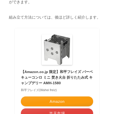
ができます。
組み立て方法については、後ほど詳しく紹介します。
【Amazon.co.jp 限定】和平フレイズ バーベ
キューコンロ ミニ 焚き火台 折りたたみ式 キ
ャンプデリー AMH-1580
和平フレイズ(Wahei freiz)
Amazon
楽天市場