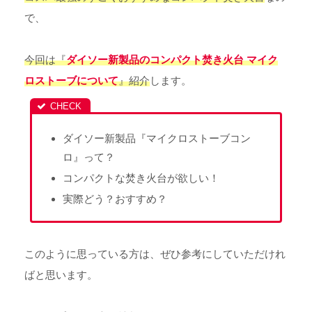
で、
今回は『
ダイソー新製品のコンパクト焚き火台 マイク
ロストーブについて
』紹介
します。
ダイソー新製品『マイクロストーブコン
ロ』って？
コンパクトな焚き火台が欲しい！
実際どう？おすすめ？
このように思っている方は、ぜひ参考にしていただけれ
ばと思います。